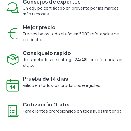
Consejos de expertos
Un equipo certificado en preventa por las marcas IT
más famosas.
Mejor precio
Precios bajos todo el año en 5000 referencias de
productos.
Consíguelo rápido
Tres métodos de entrega 24/48h en referencias en
stock.
Prueba de 14 días
Válido en todos los productos elegibles.
Cotización Gratis
Para clientes profesionales en toda nuestra tienda.