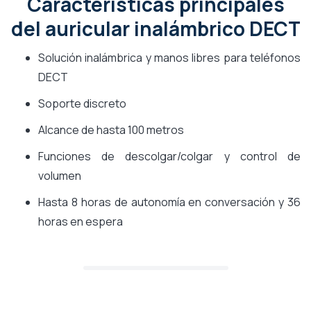
Características principales
del auricular inalámbrico DECT
Solución inalámbrica y manos libres para teléfonos
DECT
Soporte discreto
Alcance de hasta 100 metros
Funciones de descolgar/colgar y control de
volumen
Hasta 8 horas de autonomía en conversación y 36
horas en espera