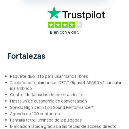
Bien
con
4
de 5
Fortalezas
Paquete dúo listo para usar manos libres
2 teléfonos inalámbricos DECT Gigaset AS690 y 1 auricular
inalámbrico
Control de llamadas desde el auricular
Hasta 8h de autonomía en conversación
Sonido High Definition Sound Performance™
Agenda de 100 contactos
Pantalla retroiluminada de 2 pulgadas
Marcación rápida gracias a las teclas de acceso directo