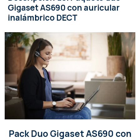
Gigaset AS690 con auricular
inalámbrico DECT
Pack Duo Gigaset AS690 con