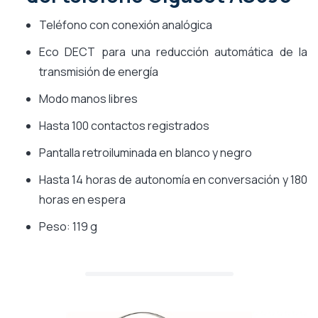
Teléfono con conexión analógica
Eco DECT para una reducción automática de la
transmisión de energía
Modo manos libres
Hasta 100 contactos registrados
Pantalla retroiluminada en blanco y negro
Hasta 14 horas de autonomía en conversación y 180
horas en espera
Peso: 119 g