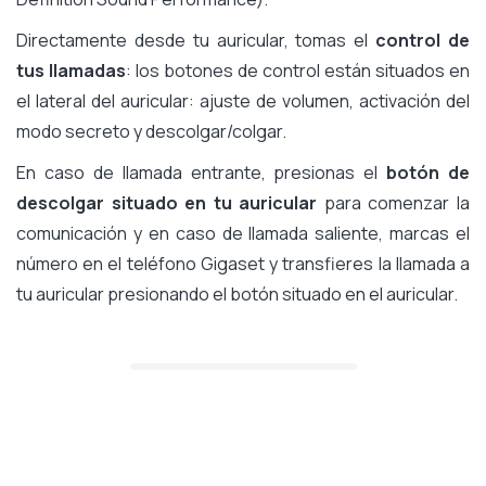
Directamente desde tu auricular, tomas el
control de
tus llamadas
: los botones de control están situados en
el lateral del auricular: ajuste de volumen, activación del
modo secreto y descolgar/colgar.
En caso de llamada entrante, presionas el
botón de
descolgar situado en tu auricular
para comenzar la
comunicación y en caso de llamada saliente, marcas el
número en el teléfono Gigaset y transfieres la llamada a
tu auricular presionando el botón situado en el auricular.