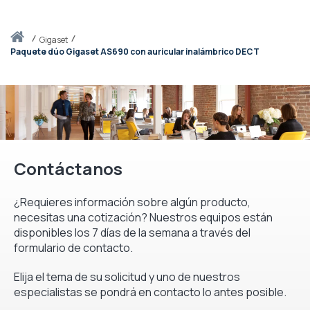
Inicio
gigaset
Paquete dúo Gigaset AS690 con auricular inalámbrico DECT
Contáctanos
¿Requieres información sobre algún producto,
necesitas una cotización? Nuestros equipos están
disponibles los 7 días de la semana a través del
formulario de contacto.
Elija el tema de su solicitud y uno de nuestros
especialistas se pondrá en contacto lo antes posible.