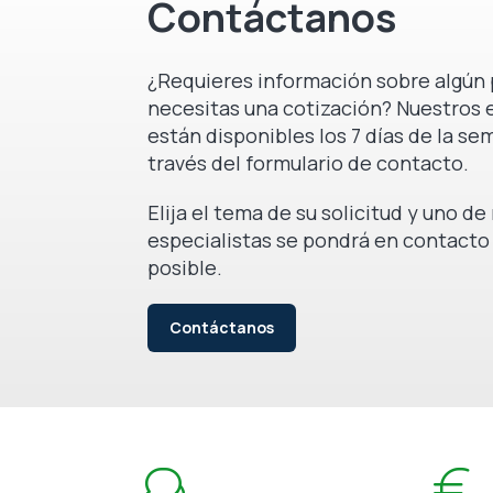
Contáctanos
¿Requieres información sobre algún 
necesitas una cotización? Nuestros 
están disponibles los 7 días de la se
través del formulario de contacto.
Elija el tema de su solicitud y uno d
especialistas se pondrá en contacto
posible.
Contáctanos