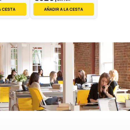
A CESTA
AÑADIR A LA CESTA