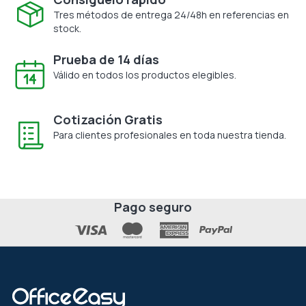
Tres métodos de entrega 24/48h en referencias en
stock.
Prueba de 14 días
Válido en todos los productos elegibles.
Cotización Gratis
Para clientes profesionales en toda nuestra tienda.
Pago seguro