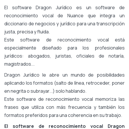
El software Dragon Jurídico es un software de
reconocimiento vocal de Nuance que integra un
diccionario de negocios y jurídico para una transcripción
justa, precisa y fluida.
Este software de reconocimiento vocal está
especialmente diseñado para los profesionales
jurídicos: abogados, juristas, oficiales de notaría,
magistrados...
Dragon Jurídico le abre un mundo de posibilidades
aplicando los formatos (salto de línea, retroceder, poner
en negrita o subrayar...) solo hablando.
Este software de reconocimiento vocal memoriza las
frases que utiliza con más frecuencia y también los
formatos preferidos para una coherencia en su trabajo.
El software de reconocimiento vocal Dragon