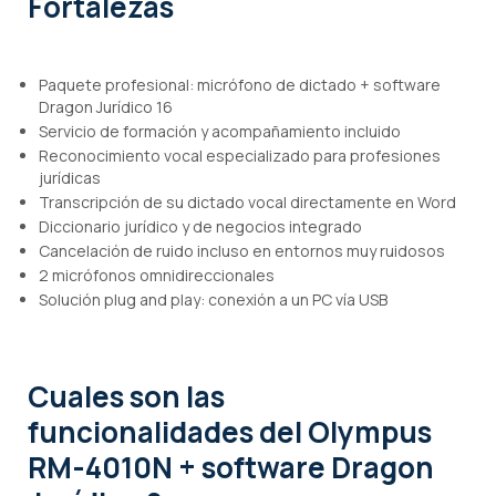
Fortalezas
Paquete profesional: micrófono de dictado + software
Dragon Jurídico 16
Servicio de formación y acompañamiento incluido
Reconocimiento vocal especializado para profesiones
jurídicas
Transcripción de su dictado vocal directamente en Word
Diccionario jurídico y de negocios integrado
Cancelación de ruido incluso en entornos muy ruidosos
2 micrófonos omnidireccionales
Solución plug and play: conexión a un PC vía USB
Cuales son las
funcionalidades
del Olympus
RM-4010N + software Dragon