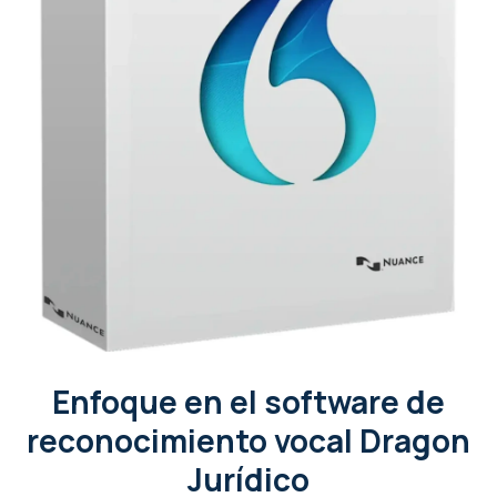
Enfoque en el software de
reconocimiento vocal Dragon
Jurídico