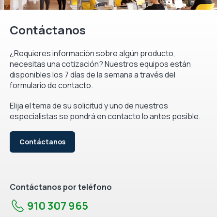
Contáctanos
¿Requieres información sobre algún producto,
necesitas una cotización? Nuestros equipos están
disponibles los 7 días de la semana a través del
formulario de contacto.
Elija el tema de su solicitud y uno de nuestros
especialistas se pondrá en contacto lo antes posible.
Contáctanos
Contáctanos por teléfono
910 307 965