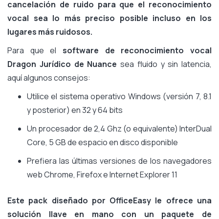
cancelación de ruido para que el reconocimiento
vocal sea lo más preciso posible incluso en los
lugares más ruidosos.
Para que el
software de reconocimiento vocal
Dragon Jurídico de Nuance
sea fluido y sin latencia,
aquí algunos consejos:
Utilice el sistema operativo Windows (versión 7, 8.1
y posterior) en 32 y 64 bits
Un procesador de 2,4 Ghz (o equivalente) InterDual
Core, 5 GB de espacio en disco disponible
Prefiera las últimas versiones de los navegadores
web Chrome, Firefox e Internet Explorer 11
Este pack diseñado por OfficeEasy le ofrece una
solución llave en mano con un paquete de