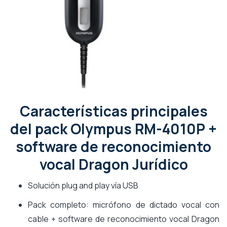
Características principales
del pack Olympus RM-4010P +
software de reconocimiento
vocal Dragon Jurídico
Solución plug and play vía USB
Pack completo: micrófono de dictado vocal con
cable + software de reconocimiento vocal Dragon