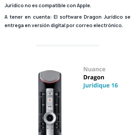
Jurídico no es compatible con Apple.
A tener en cuenta: El software Dragon Jurídico se
entrega en versión digital por correo electrónico.