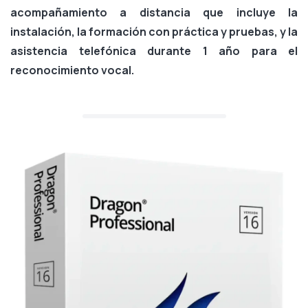
acompañamiento a distancia que incluye la
instalación, la formación con práctica y pruebas, y la
asistencia telefónica durante 1 año para el
reconocimiento vocal.