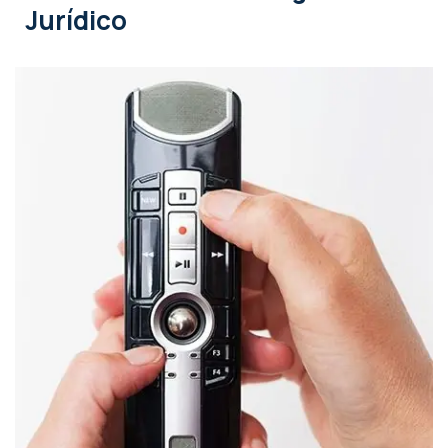
Jurídico