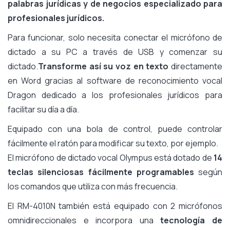
palabras jurídicas y de negocios especializado para
profesionales jurídicos.
Para funcionar, solo necesita conectar el micrófono de
dictado a su PC a través de USB y comenzar su
dictado.
Transforme así su voz en texto
directamente
en Word gracias al software de reconocimiento vocal
Dragon dedicado a los profesionales jurídicos para
facilitar su día a día.
Equipado con una bola de control, puede controlar
fácilmente el ratón para modificar su texto, por ejemplo.
El micrófono de dictado vocal Olympus está dotado de
14
teclas silenciosas fácilmente programables
según
los comandos que utiliza con más frecuencia.
El RM-4010N también está equipado con 2 micrófonos
omnidireccionales e incorpora una
tecnología de