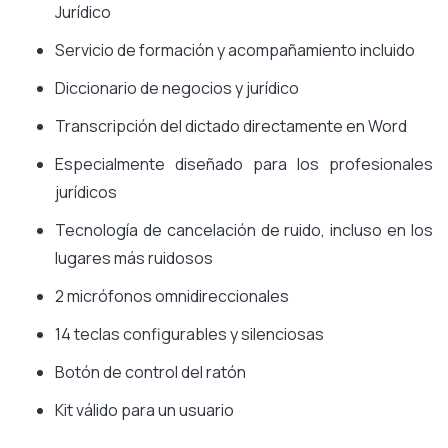
Jurídico
Servicio de formación y acompañamiento incluido
Diccionario de negocios y jurídico
Transcripción del dictado directamente en Word
Especialmente diseñado para los profesionales
jurídicos
Tecnología de cancelación de ruido, incluso en los
lugares más ruidosos
2 micrófonos omnidireccionales
14 teclas configurables y silenciosas
Botón de control del ratón
Kit válido para un usuario