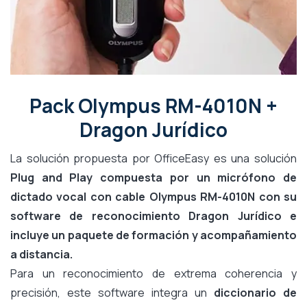
Pack Olympus RM-4010N +
Dragon Jurídico
La solución propuesta por OfficeEasy es una solución
Plug and Play compuesta por un micrófono de
dictado vocal con cable Olympus RM-4010N con su
software de reconocimiento Dragon Jurídico e
incluye un paquete de formación y acompañamiento
a distancia.
Para un reconocimiento de extrema coherencia y
precisión, este software integra un
diccionario de