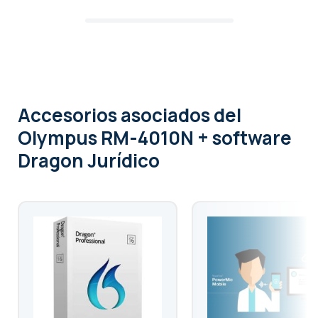
Accesorios asociados
del
Olympus RM-4010N + software
Dragon Jurídico