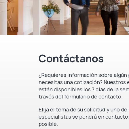
Contáctanos
¿Requieres información sobre algún 
necesitas una cotización? Nuestros 
están disponibles los 7 días de la se
través del formulario de contacto.
Elija el tema de su solicitud y uno d
especialistas se pondrá en contacto
posible.