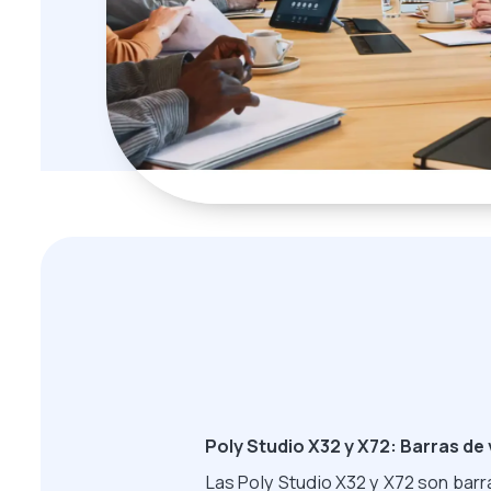
Poly Studio X32 y X72: Barras de
Las Poly Studio X32 y X72 son barr