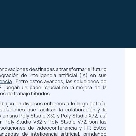
nnovaciones destinadas a transformar el futuro
gración de inteligencia artificial (IA) en sus
encia
.
Entre estos avances, las soluciones de
, juegan un papel crucial en la mejora de la
os de trabajo híbridos.
bajan en diversos entornos a lo largo del día,
luciones que facilitan la colaboración y la
 en uno Poly Studio X32 y Poly Studio X72, así
 Poly Studio V32 y Poly Studio V72, son las
 soluciones de videoconferencia y HP. Estos
nzadas de inteligencia artificial, brindando