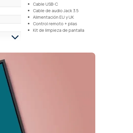
Cable USB-C
Cable de audio Jack 3.5
Alimentación EU y UK
Control remoto + pilas
Kit de limpieza de pantalla