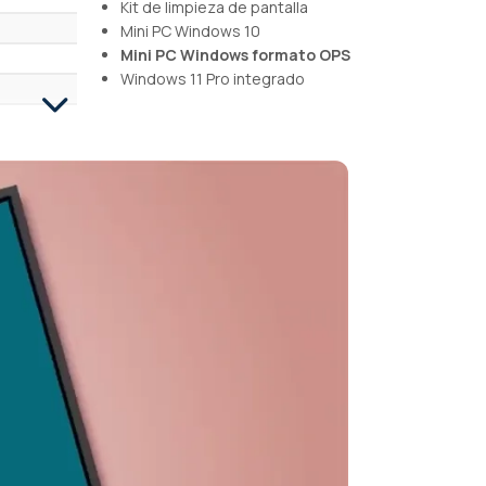
Kit de limpieza de pantalla
Mini PC Windows 10
Mini PC Windows formato OPS
Windows 11 Pro integrado