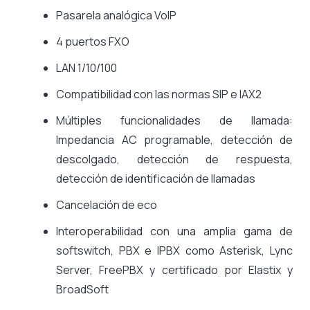
Pasarela analógica VoIP
4 puertos FXO
LAN 1/10/100
Compatibilidad con las normas SIP e IAX2
Múltiples funcionalidades de llamada:
Impedancia AC programable, detección de
descolgado, detección de respuesta,
detección de identificación de llamadas
Cancelación de eco
Interoperabilidad con una amplia gama de
softswitch, PBX e IPBX como Asterisk, Lync
Server, FreePBX y certificado por Elastix y
BroadSoft