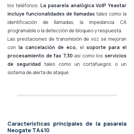
los teléfonos.
La pasarela analógica VoIP Yeastar
incluye funcionalidades de llamadas
tales como la
identificación de llamadas, la impedancia CA
programable o la detección de bloqueo y respuesta.
Las prestaciones de transmisión de voz se mejoran
con
la cancelación de eco,
el
soporte para el
procesamiento de fax T.30
así como los
servicios
de seguridad
tales como un cortafuegos o un
sistema de alerta de ataque.
Características principales de la pasarela
Neogate TA410