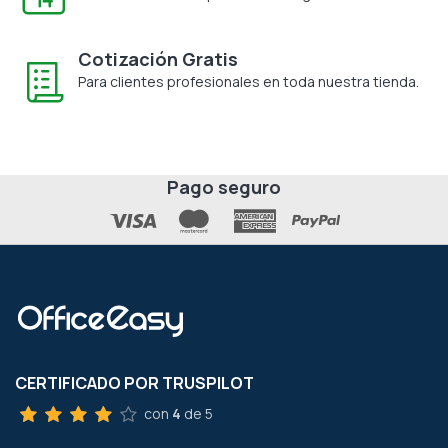
Cotización Gratis
Para clientes profesionales en toda nuestra tienda.
Pago seguro
CERTIFICADO POR TRUSPILOT
con
4
de 5