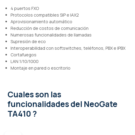
4 puertos FXO
Protocolos compatibles SIP e IAX2
Aprovisionamiento automático
Reducción de costos de comunicación
Numerosas funcionalidades de llamadas
Supresión de eco
Interoperabilidad con softswitches, teléfonos, PBX e IPBX
Cortafuegos
LAN 1/10/1000
Montaje en pared o escritorio
Cuales son las
funcionalidades
del NeoGate
TA410 ?