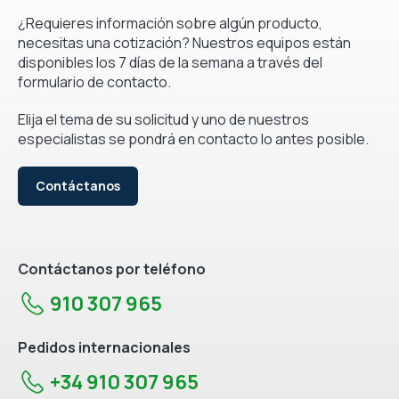
¿Requieres información sobre algún producto,
necesitas una cotización? Nuestros equipos están
disponibles los 7 días de la semana a través del
formulario de contacto.
Elija el tema de su solicitud y uno de nuestros
especialistas se pondrá en contacto lo antes posible.
Contáctanos
Contáctanos por teléfono
910 307 965
Pedidos internacionales
+34 910 307 965