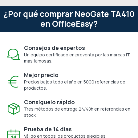
¿Por qué comprar NeoGate TA410
en OfficeEasy?
Consejos de expertos
Un equipo certificado en preventa por las marcas IT
más famosas.
Mejor precio
Precios bajos todo el año en 5000 referencias de
productos.
Consíguelo rápido
Tres métodos de entrega 24/48h en referencias en
stock.
Prueba de 14 días
Válido en todos los productos elegibles.