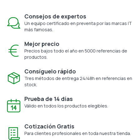
Consejos de expertos
Un equipo certificado en preventa por las marcas IT
más famosas.
Mejor precio
Precios bajos todo el año en 5000 referencias de
productos.
Consíguelo rápido
Tres métodos de entrega 24/48h en referencias en
stock.
Prueba de 14 días
Válido en todos los productos elegibles.
Cotización Gratis
Para clientes profesionales en toda nuestra tienda.