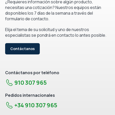
¿Requieres información sobre algún producto,
necesitas una cotización? Nuestros equipos están
disponibles los 7 días de la semana a través del
formulario de contacto.
Elija el tema de su solicitud y uno de nuestros
especialistas se pondrá en contacto lo antes posible.
Contáctanos
Contáctanos por teléfono
910 307 965
Pedidos internacionales
+34 910 307 965