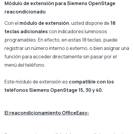
Módulo de extensión para Siemens OpenStage
reacondicionado
Con el
módulo de extensión
, usted dispone de
18
teclas adicionales
con indicadores luminosos
programables. En efecto, en estas 18 teclas, puede
registrar un número interno o externo, o bien asignar una
función para acceder directamente sin pasar por el
menú del teléfono.
Este módulo de extensión es
compatible con los
teléfonos Siemens OpenStage 15, 30 y 40.
El reacondicionamiento OfficeEasy: