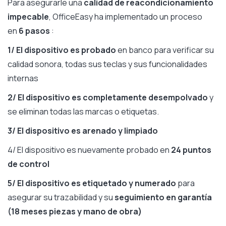
Para asegurarle una
calidad de reacondicionamiento
impecable
, OfficeEasy ha implementado un proceso
en
6 pasos
:
1/ El dispositivo es probado
en banco para verificar su
calidad sonora, todas sus teclas y sus funcionalidades
internas
2/ El dispositivo es completamente desempolvado
y
se eliminan todas las marcas o etiquetas.
3/ El dispositivo es arenado
y limpiado
4/ El dispositivo es nuevamente probado en
24 puntos
de control
5/ El dispositivo es etiquetado y numerado
para
asegurar su trazabilidad y su
seguimiento en garantía
(18 meses piezas y mano de obra)