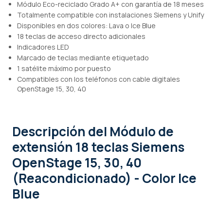
Módulo Eco-reciclado Grado A+ con garantía de 18 meses
Totalmente compatible con instalaciones Siemens y Unify
Disponibles en dos colores: Lava o Ice Blue
18 teclas de acceso directo adicionales
Indicadores LED
Marcado de teclas mediante etiquetado
1 satélite máximo por puesto
Compatibles con los teléfonos con cable digitales
OpenStage 15, 30, 40
Descripción
del Módulo de
extensión 18 teclas Siemens
OpenStage 15, 30, 40
(Reacondicionado) - Color Ice
Blue