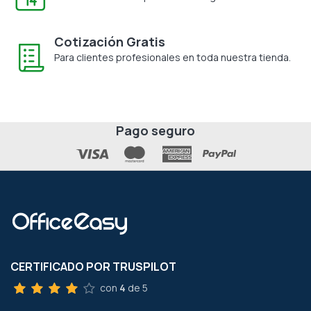
Cotización Gratis
Para clientes profesionales en toda nuestra tienda.
Pago seguro
CERTIFICADO POR TRUSPILOT
con
4
de 5