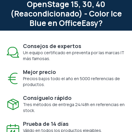
OpenStage 15, 30, 40
(Reacondicionado) - Color Ice
Blue en OfficeEasy?
Consejos de expertos
Un equipo certificado en preventa por las marcas IT
más famosas.
Mejor precio
Precios bajos todo el año en 5000 referencias de
productos.
Consíguelo rápido
Tres métodos de entrega 24/48h en referencias en
stock.
Prueba de 14 días
Válido en todos los productos elegibles.