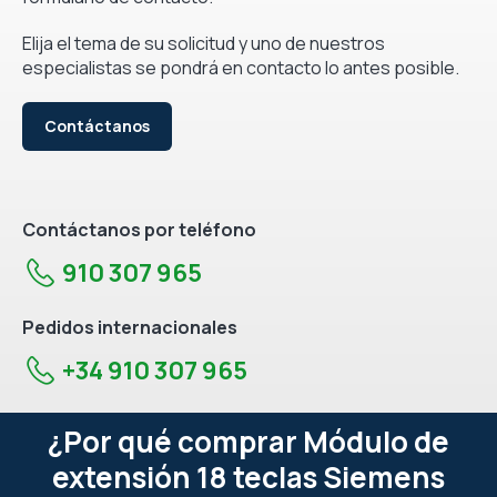
Elija el tema de su solicitud y uno de nuestros
especialistas se pondrá en contacto lo antes posible.
Contáctanos
Contáctanos por teléfono
910 307 965
Pedidos internacionales
+34 910 307 965
¿Por qué comprar Módulo de
extensión 18 teclas Siemens