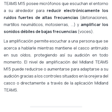
TEAMS M15 posee micrófonos que escuchan el entorno
a su alrededor para
reducir electrónicamente los
ruidos fuertes de altas frecuencias
(detonaciones,
martillos neumáticos, motosierras, ...) y
amplificar los
sonidos débiles de bajas frecuencias
(voces).
La amplificación permite escuchar a una persona que se
acerca a hablarle mientras mantiene el casco antirruido
en sus oídos, protegiendo así su audición en todo
momento. El nivel de amplificación del Midland TEAMS
M15 puede reducirse o aumentarse para adaptarse a su
audición gracias a los controles situados en la orejera del
casco o directamente a través de la aplicación Midland
TEAMS.