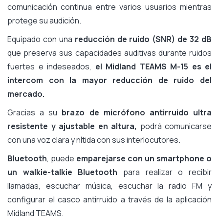
comunicación continua entre varios usuarios mientras
protege su audición.
Equipado con una
reducción de ruido (SNR) de 32 dB
que preserva sus capacidades auditivas durante ruidos
fuertes e indeseados,
el Midland TEAMS M-15 es el
intercom con la mayor reducción de ruido del
mercado.
Gracias a su
brazo de micrófono antirruido ultra
resistente y ajustable en altura,
podrá comunicarse
con una voz clara y nítida con sus interlocutores.
Bluetooth
, puede
emparejarse con un smartphone o
un walkie-talkie Bluetooth
para realizar o recibir
llamadas, escuchar música, escuchar la radio FM y
configurar el casco antirruido a través de la aplicación
Midland TEAMS.