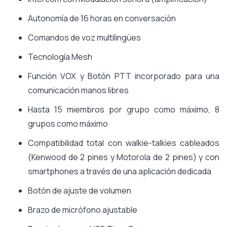
Autonomía de 16 horas en conversación
Comandos de voz multilingües
Tecnología Mesh
Función VOX y Botón PTT incorporado para una
comunicación manos libres
Hasta 15 miembros por grupo como máximo, 8
grupos como máximo
Compatibilidad total con walkie-talkies cableados
(Kenwood de 2 pines y Motorola de 2 pines) y con
smartphones a través de una aplicación dedicada
Botón de ajuste de volumen
Brazo de micrófono ajustable