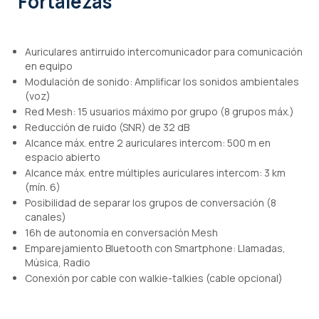
Fortalezas
Auriculares antirruido intercomunicador para comunicación
en equipo
Modulación de sonido: Amplificar los sonidos ambientales
(voz)
Red Mesh: 15 usuarios máximo por grupo (8 grupos máx.)
Reducción de ruido (SNR) de 32 dB
Alcance máx. entre 2 auriculares intercom: 500 m en
espacio abierto
Alcance máx. entre múltiples auriculares intercom: 3 km
(mín. 6)
Posibilidad de separar los grupos de conversación (8
canales)
16h de autonomía en conversación Mesh
Emparejamiento Bluetooth con Smartphone: Llamadas,
Música, Radio
Conexión por cable con walkie-talkies (cable opcional)