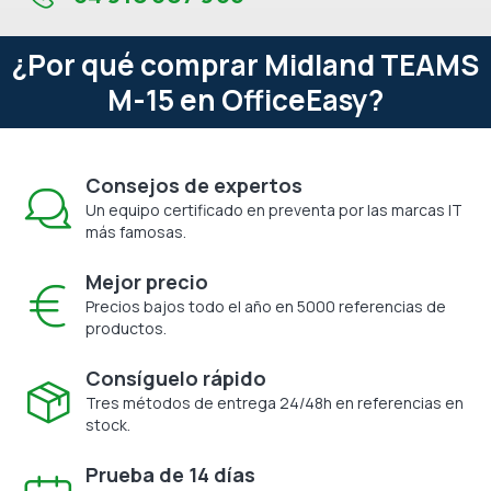
¿Por qué comprar Midland TEAMS
M-15 en OfficeEasy?
Consejos de expertos
Un equipo certificado en preventa por las marcas IT
más famosas.
Mejor precio
Precios bajos todo el año en 5000 referencias de
productos.
Consíguelo rápido
Tres métodos de entrega 24/48h en referencias en
stock.
Prueba de 14 días