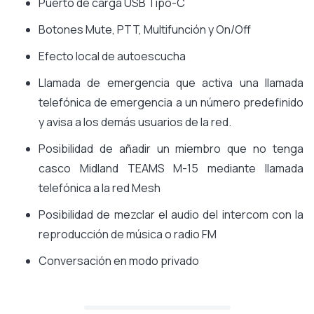
Puerto de carga USB Tipo-C
Botones Mute, PTT, Multifunción y On/Off
Efecto local de autoescucha
Llamada de emergencia que activa una llamada
telefónica de emergencia a un número predefinido
y avisa a los demás usuarios de la red.
Posibilidad de añadir un miembro que no tenga
casco Midland TEAMS M-15 mediante llamada
telefónica a la red Mesh
Posibilidad de mezclar el audio del intercom con la
reproducción de música o radio FM
Conversación en modo privado