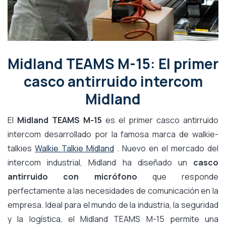
Midland TEAMS M-15: El primer
casco antirruido intercom
Midland
El
Midland TEAMS M-15
es el primer casco antirruido
intercom desarrollado por la famosa marca de walkie-
talkies
Walkie Talkie Midland
. Nuevo en el mercado del
intercom industrial, Midland ha diseñado un
casco
antirruido con micrófono
que responde
perfectamente a las necesidades de comunicación en la
empresa. Ideal para el mundo de la industria, la seguridad
y la logística, el Midland TEAMS M-15 permite una