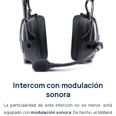
Intercom con modulación
sonora
La particularidad de este intercom no es menor, está
equipado con
modulación sonora
. De hecho, el Midland