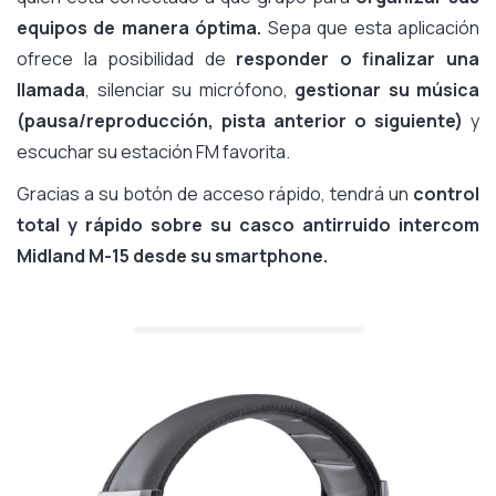
equipos de manera óptima.
Sepa que esta aplicación
ofrece la posibilidad de
responder o finalizar una
llamada
, silenciar su micrófono,
gestionar su música
(pausa/reproducción, pista anterior o siguiente)
y
escuchar su estación FM favorita.
Gracias a su botón de acceso rápido, tendrá un
control
total y rápido sobre su casco antirruido intercom
Midland M-15 desde su smartphone.