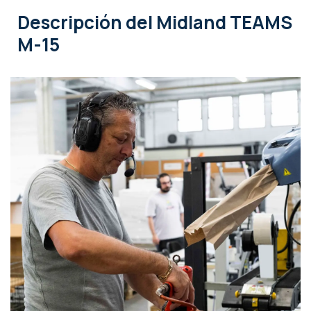
Descripción
del Midland TEAMS
M-15