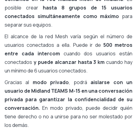
posible crear
hasta 8 grupos de 15 usuarios
conectados simultáneamente como máximo
para
separar sus equipos.
El alcance de la red Mesh varía según el número de
usuarios conectados a ella. Puede ir de
500 metros
entre cada intercom
cuando dos usuarios están
conectados
y puede alcanzar hasta 3 km
cuando hay
un mínimo de 6 usuarios conectados.
Gracias al
modo privado
, podrá
aislarse con un
usuario de Midland TEAMS M-15 en una conversación
privada para garantizar la confidencialidad de su
conversación.
En modo privado, puede decidir quién
tiene derecho o no a unirse para no ser molestado por
los demás.