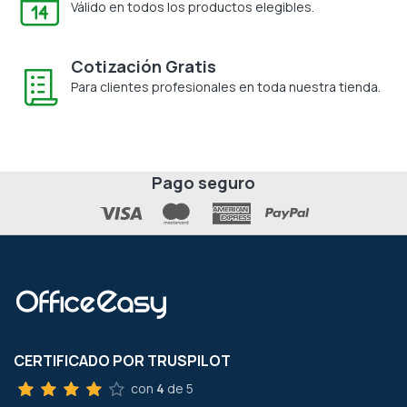
Válido en todos los productos elegibles.
Cotización Gratis
Para clientes profesionales en toda nuestra tienda.
Pago seguro
CERTIFICADO POR TRUSPILOT
con
4
de 5