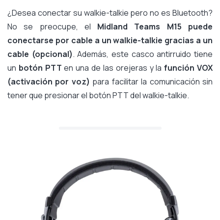
¿Desea conectar su walkie-talkie pero no es Bluetooth?
No se preocupe, el
Midland Teams M15 puede
conectarse por cable a un walkie-talkie gracias a un
cable (opcional)
. Además, este casco antirruido tiene
un
botón PTT
en una de las orejeras y la
función VOX
(activación por voz)
para facilitar la comunicación sin
tener que presionar el botón PTT del walkie-talkie.