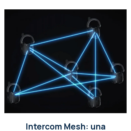
Intercom Mesh: una