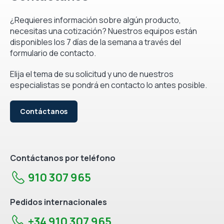
¿Requieres información sobre algún producto,
necesitas una cotización? Nuestros equipos están
disponibles los 7 días de la semana a través del
formulario de contacto.
Elija el tema de su solicitud y uno de nuestros
especialistas se pondrá en contacto lo antes posible.
Contáctanos
Contáctanos por teléfono
910 307 965
Pedidos internacionales
+34 910 307 965