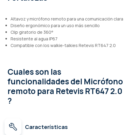
Altavoz y micrófono remoto para una comunicación clara
Diseño ergonómico para un uso más sencillo
Clip giratorio de 360°
Resistente al agua IP67
Compatible con los walkie-talkies Retevis RT647 2.0
Cuales son las
funcionalidades
del Micrófono
remoto para Retevis RT647 2.0
?
Características