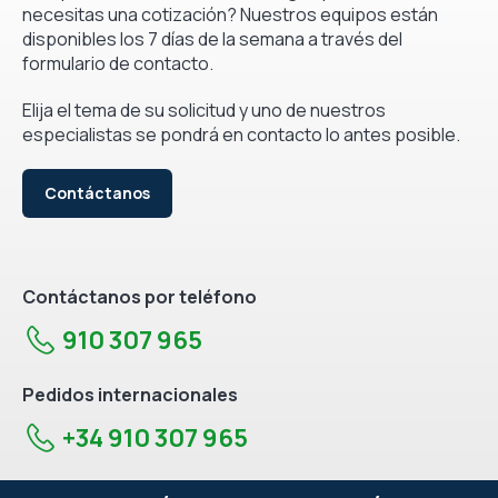
necesitas una cotización? Nuestros equipos están
disponibles los 7 días de la semana a través del
formulario de contacto.
Elija el tema de su solicitud y uno de nuestros
especialistas se pondrá en contacto lo antes posible.
Contáctanos
Contáctanos por teléfono
910 307 965
Pedidos internacionales
+34 910 307 965