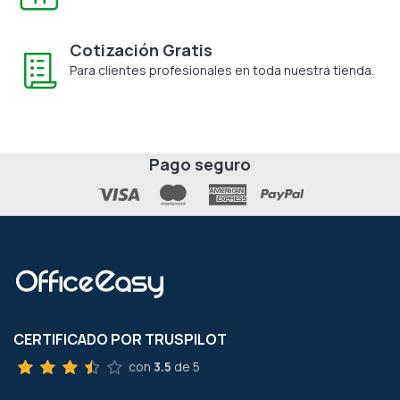
Cotización Gratis
Para clientes profesionales en toda nuestra tienda.
Pago seguro
CERTIFICADO POR TRUSPILOT
con
3.5
de 5