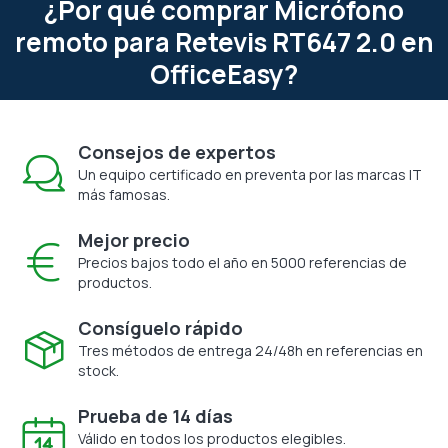
¿Por qué comprar Micrófono
remoto para Retevis RT647 2.0 en
OfficeEasy?
Consejos de expertos
Un equipo certificado en preventa por las marcas IT
más famosas.
Mejor precio
Precios bajos todo el año en 5000 referencias de
productos.
Consíguelo rápido
Tres métodos de entrega 24/48h en referencias en
stock.
Prueba de 14 días
Válido en todos los productos elegibles.