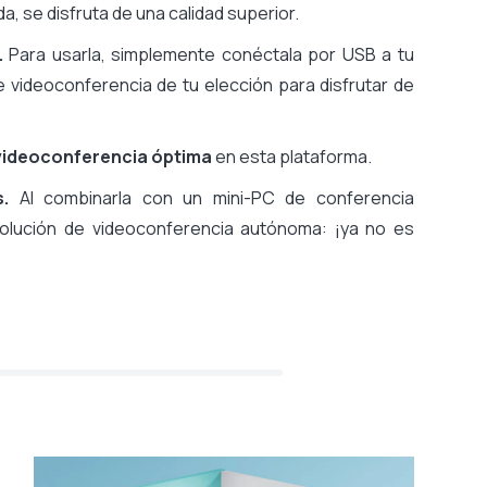
a, se disfruta de una calidad superior.
.
Para usarla, simplemente conéctala por USB a tu
e videoconferencia de tu elección para disfrutar de
 videoconferencia óptima
en esta plataforma.
.
Al combinarla con un mini-PC de conferencia
olución de videoconferencia autónoma: ¡ya no es