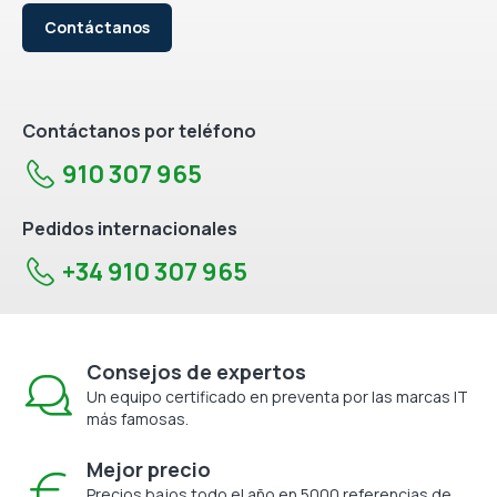
Contáctanos
Contáctanos por teléfono
910 307 965
Pedidos internacionales
+34 910 307 965
Consejos de expertos
Un equipo certificado en preventa por las marcas IT
más famosas.
Mejor precio
Precios bajos todo el año en 5000 referencias de