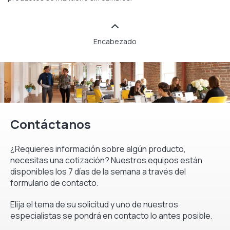
Encabezado
Contáctanos
¿Requieres información sobre algún producto,
necesitas una cotización? Nuestros equipos están
disponibles los 7 días de la semana a través del
formulario de contacto.
Elija el tema de su solicitud y uno de nuestros
especialistas se pondrá en contacto lo antes posible.