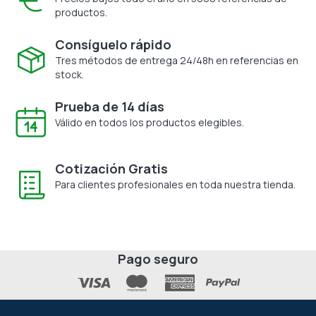
productos.
Consíguelo rápido
Tres métodos de entrega 24/48h en referencias en
stock.
Prueba de 14 días
Válido en todos los productos elegibles.
Cotización Gratis
Para clientes profesionales en toda nuestra tienda.
Pago seguro