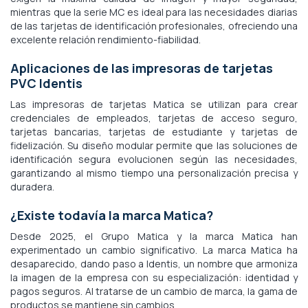
mientras que la serie MC es ideal para las necesidades diarias
de las tarjetas de identificación profesionales, ofreciendo una
excelente relación rendimiento-fiabilidad.
Aplicaciones de las impresoras de tarjetas
PVC Identis
Las impresoras de tarjetas Matica se utilizan para crear
credenciales de empleados, tarjetas de acceso seguro,
tarjetas bancarias, tarjetas de estudiante y tarjetas de
fidelización. Su diseño modular permite que las soluciones de
identificación segura evolucionen según las necesidades,
garantizando al mismo tiempo una personalización precisa y
duradera.
¿Existe todavía la marca Matica?
Desde 2025, el Grupo Matica y la marca Matica han
experimentado un cambio significativo. La marca Matica ha
desaparecido, dando paso a Identis, un nombre que armoniza
la imagen de la empresa con su especialización: identidad y
pagos seguros. Al tratarse de un cambio de marca, la gama de
productos se mantiene sin cambios.