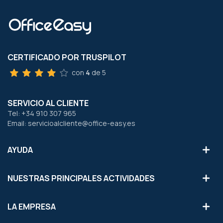
CERTIFICADO POR TRUSPILOT
con
4
de 5
SERVICIO AL CLIENTE
Tel: +34 910 307 965
Email: servicioalcliente@office-easy.es
AYUDA
NUESTRAS PRINCIPALES ACTIVIDADES
LA EMPRESA