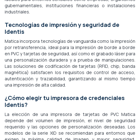
gubernamentales, instituciones financieras o instalaciones
industriales.
Tecnologías de impresión y seguridad de
Identis
Matica incorpora tecnologías de vanguardia como la impresión
por retransferencia, ideal para la impresión de borde a borde
en PVC y tarjetas de seguridad, así como el grabado láser para
una personalización duradera y a prueba de manipulaciones.
Las soluciones de codificación de tarjetas (RFID, chip, banda
magnética) satisfacen los requisitos de control de acceso,
autenticación y trazabilidad, garantizando al mismo tiempo
una impresión de alta calidad.
¿Cómo elegir tu impresora de credenciales
Identis?
La elección de una impresora de tarjetas de PVC Matica
depende del volumen de impresión, el nivel de seguridad
requerido y las opciones de personalización deseadas. Los
modelos de la serie XID se recomiendan para entornos que
exigen la máxima calidad de imagen y mayor seguridad,