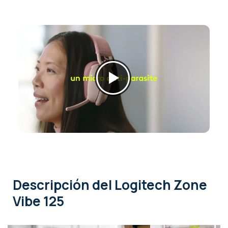
Descripción
del Logitech Zone
Vibe 125