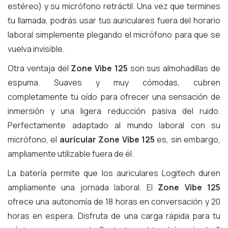
estéreo) y su micrófono retráctil. Una vez que termines
tu llamada, podrás usar tus auriculares fuera del horario
laboral simplemente plegando el micrófono para que se
vuelva invisible.
Otra ventaja del
Zone Vibe 125
son sus almohadillas de
espuma. Suaves y muy cómodas, cubren
completamente tu oído para ofrecer una sensación de
inmersión y una ligera reducción pasiva del ruido.
Perfectamente adaptado al mundo laboral con su
micrófono, el
auricular Zone Vibe 125
es, sin embargo,
ampliamente utilizable fuera de él.
La batería permite que los auriculares Logitech duren
ampliamente una jornada laboral. El
Zone Vibe 125
ofrece una autonomía de 18 horas en conversación y 20
horas en espera. Disfruta de una carga rápida para tu