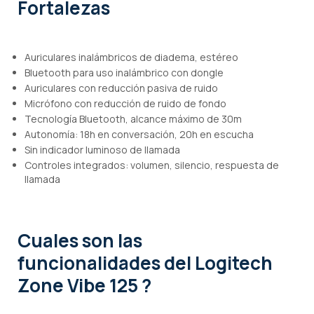
Fortalezas
Auriculares inalámbricos de diadema, estéreo
Bluetooth para uso inalámbrico con dongle
Auriculares con reducción pasiva de ruido
Micrófono con reducción de ruido de fondo
Tecnología Bluetooth, alcance máximo de 30m
Autonomía: 18h en conversación, 20h en escucha
Sin indicador luminoso de llamada
Controles integrados: volumen, silencio, respuesta de
llamada
Cuales son las
funcionalidades
del Logitech
Zone Vibe 125 ?