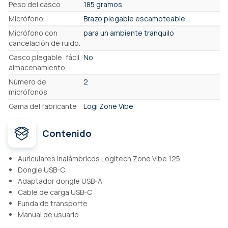
Peso del casco
185 gramos
Micrófono
Brazo plegable escamoteable
Micrófono con
para un ambiente tranquilo
cancelación de ruido.
Casco plegable, fácil
No
almacenamiento.
Número de
2
micrófonos
Gama del fabricante
Logi Zone Vibe
Contenido
Auriculares inalámbricos Logitech Zone Vibe 125
Dongle USB-C
Adaptador dongle USB-A
Cable de carga USB-C
Funda de transporte
Manual de usuario