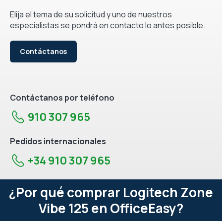
Elija el tema de su solicitud y uno de nuestros
especialistas se pondrá en contacto lo antes posible.
Contáctanos
Contáctanos por teléfono
910 307 965
Pedidos internacionales
+34 910 307 965
¿Por qué comprar Logitech Zone
Vibe 125 en OfficeEasy?