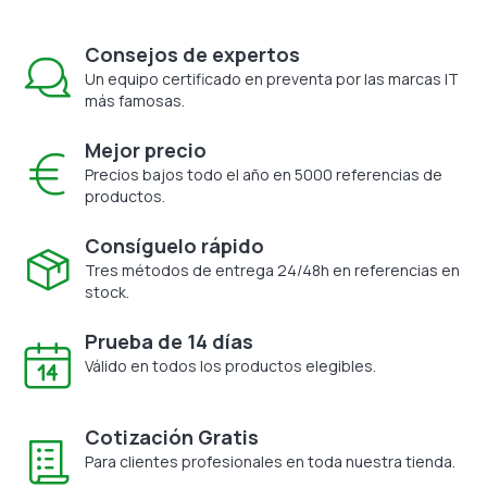
Consejos de expertos
Un equipo certificado en preventa por las marcas IT
más famosas.
Mejor precio
Precios bajos todo el año en 5000 referencias de
productos.
Consíguelo rápido
Tres métodos de entrega 24/48h en referencias en
stock.
Prueba de 14 días
Válido en todos los productos elegibles.
Cotización Gratis
Para clientes profesionales en toda nuestra tienda.