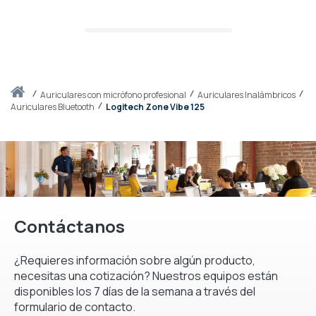
Inicio
auriculares con micrófono profesional
Auriculares Inalámbricos
Auriculares Bluetooth
Logitech Zone Vibe 125
Contáctanos
¿Requieres información sobre algún producto,
necesitas una cotización? Nuestros equipos están
disponibles los 7 días de la semana a través del
formulario de contacto.