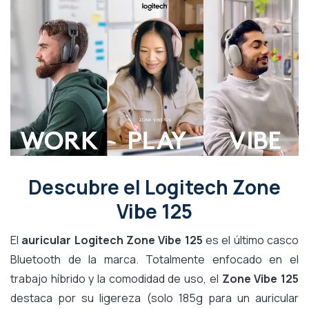
Descubre el Logitech Zone
Vibe 125
El
auricular Logitech Zone Vibe 125
es el último casco
Bluetooth de la marca. Totalmente enfocado en el
trabajo híbrido y la comodidad de uso, el
Zone Vibe 125
destaca por su ligereza (solo 185g para un auricular