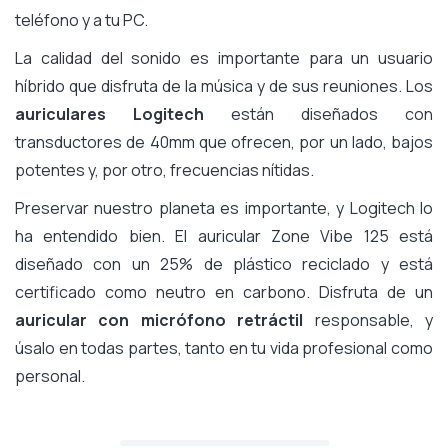
teléfono y a tu PC.
La calidad del sonido es importante para un usuario
híbrido que disfruta de la música y de sus reuniones. Los
auriculares Logitech
están diseñados con
transductores de 40mm que ofrecen, por un lado, bajos
potentes y, por otro, frecuencias nítidas.
Preservar nuestro planeta es importante, y Logitech lo
ha entendido bien. El auricular Zone Vibe 125 está
diseñado con un 25% de plástico reciclado y está
certificado como neutro en carbono. Disfruta de un
auricular con micrófono retráctil
responsable, y
úsalo en todas partes, tanto en tu vida profesional como
personal.