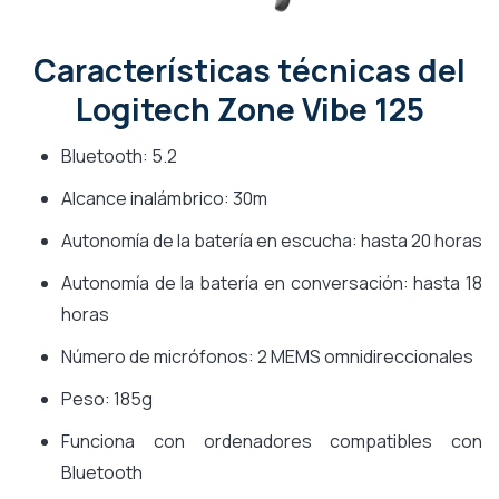
Características técnicas del
Logitech Zone Vibe 125
Bluetooth: 5.2
Alcance inalámbrico: 30m
Autonomía de la batería en escucha: hasta 20 horas
Autonomía de la batería en conversación: hasta 18
horas
Número de micrófonos: 2 MEMS omnidireccionales
Peso: 185g
Funciona con ordenadores compatibles con
Bluetooth