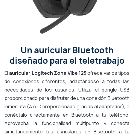
Un auricular Bluetooth
diseñado para el teletrabajo
El
auricular Logitech Zone Vibe 125
ofrece varios tipos
de conexiones diferentes, adaptándose a todas las
necesidades de los usuarios. Utiliza el dongle USB
proporcionado para disfrutar de una conexión Bluetooth
inmediata (A o C proporcionado gracias al adaptador), o
conéctalo directamente en Bluetooth a tu teléfono.
Aprovecha la funcionalidad multipunto y conecta
simultáneamente tus auriculares en Bluetooth a tu