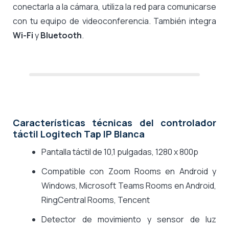
conectarla a la cámara, utiliza la red para comunicarse
con tu equipo de videoconferencia.
También integra
Wi-Fi
y
Bluetooth
.
Características técnicas del controlador
táctil Logitech Tap IP Blanca
Pantalla táctil de 10,1 pulgadas, 1280 x 800p
Compatible con Zoom Rooms en Android y
Windows, Microsoft Teams Rooms en Android,
RingCentral Rooms, Tencent
Detector de movimiento y sensor de luz