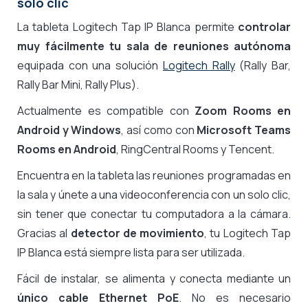
solo clic
La tableta Logitech Tap IP Blanca permite
controlar
muy fácilmente tu sala de reuniones autónoma
equipada con una solución
Logitech Rally
(Rally Bar,
Rally Bar Mini, Rally Plus).
Actualmente es compatible con
Zoom Rooms en
Android y Windows
, así como con
Microsoft Teams
Rooms en Android
, RingCentral Rooms y Tencent.
Encuentra en la tableta las reuniones programadas en
la sala y únete a una videoconferencia con un solo clic,
sin tener que conectar tu computadora a la cámara.
Gracias al
detector de movimiento
, tu Logitech Tap
IP Blanca está siempre lista para ser utilizada.
Fácil de instalar, se alimenta y conecta mediante un
único cable Ethernet PoE
. No es necesario