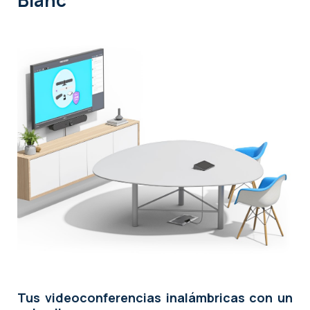
Blanc
Tus videoconferencias inalámbricas con un