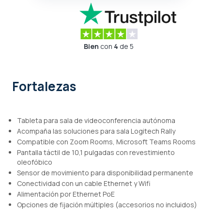
Bien
con
4
de 5
Fortalezas
Tableta para sala de videoconferencia autónoma
Acompaña las soluciones para sala Logitech Rally
Compatible con Zoom Rooms, Microsoft Teams Rooms
Pantalla táctil de 10,1 pulgadas con revestimiento
oleofóbico
Sensor de movimiento para disponibilidad permanente
Conectividad con un cable Ethernet y Wifi
Alimentación por Ethernet PoE
Opciones de fijación múltiples (accesorios no incluidos)