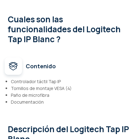
Cuales son las
funcionalidades
del Logitech
Tap IP Blanc ?
Contenido
Controlador táctil Tap IP
Tornillos de montaje VESA (4)
Paño de microfibra
Documentación
Descripción
del Logitech Tap IP