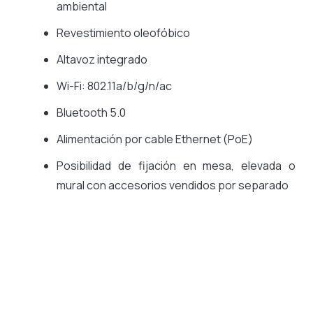
ambiental
Revestimiento oleofóbico
Altavoz integrado
Wi-Fi: 802.11a/b/g/n/ac
Bluetooth 5.0
Alimentación por cable Ethernet (PoE)
Posibilidad de fijación en mesa, elevada o
mural con accesorios vendidos por separado