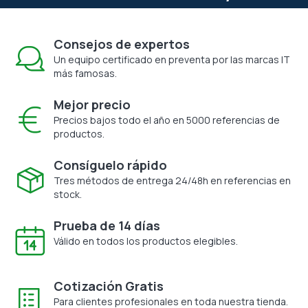
Consejos de expertos
Un equipo certificado en preventa por las marcas IT
más famosas.
Mejor precio
Precios bajos todo el año en 5000 referencias de
productos.
Consíguelo rápido
Tres métodos de entrega 24/48h en referencias en
stock.
Prueba de 14 días
Válido en todos los productos elegibles.
Cotización Gratis
Para clientes profesionales en toda nuestra tienda.