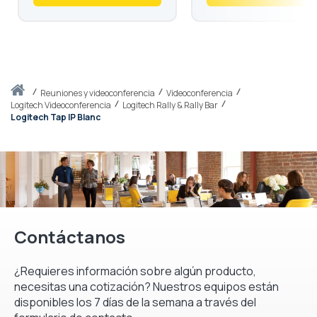
Inicio
reuniones y videoconferencia
Videoconferencia
Logitech Videoconferencia
Logitech Rally & Rally Bar
Logitech Tap IP Blanc
Contáctanos
¿Requieres información sobre algún producto,
necesitas una cotización? Nuestros equipos están
disponibles los 7 días de la semana a través del