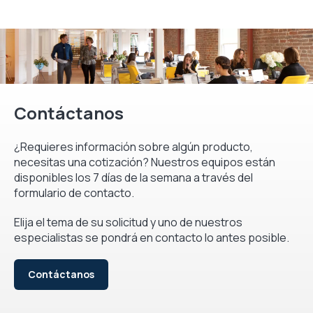
Contáctanos
¿Requieres información sobre algún producto,
necesitas una cotización? Nuestros equipos están
disponibles los 7 días de la semana a través del
formulario de contacto.
Elija el tema de su solicitud y uno de nuestros
especialistas se pondrá en contacto lo antes posible.
Contáctanos