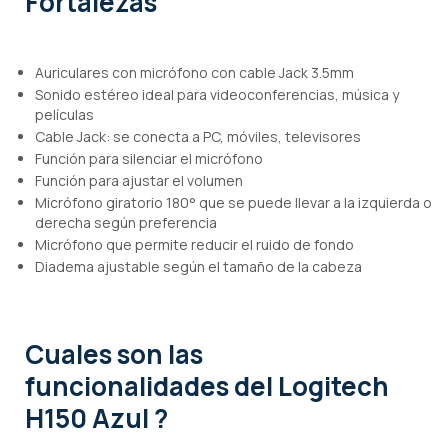
Fortalezas
Auriculares con micrófono con cable Jack 3.5mm
Sonido estéreo ideal para videoconferencias, música y
películas
Cable Jack: se conecta a PC, móviles, televisores
Función para silenciar el micrófono
Función para ajustar el volumen
Micrófono giratorio 180° que se puede llevar a la izquierda o
derecha según preferencia
Micrófono que permite reducir el ruido de fondo
Diadema ajustable según el tamaño de la cabeza
Cuales son las
funcionalidades
del Logitech
H150 Azul ?