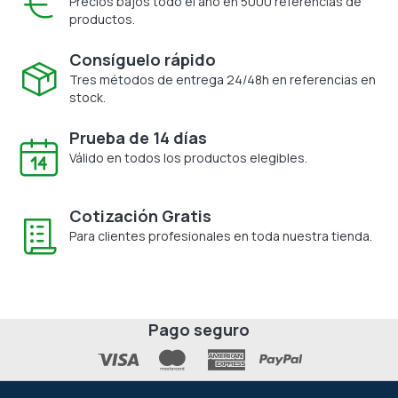
Precios bajos todo el año en 5000 referencias de
productos.
Consíguelo rápido
Tres métodos de entrega 24/48h en referencias en
stock.
Prueba de 14 días
Válido en todos los productos elegibles.
Cotización Gratis
Para clientes profesionales en toda nuestra tienda.
Pago seguro