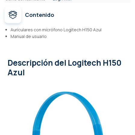
Contenido
Auriculares con micrófono Logitech H150 Azul
Manual de usuario
Descripción
del Logitech H150
Azul