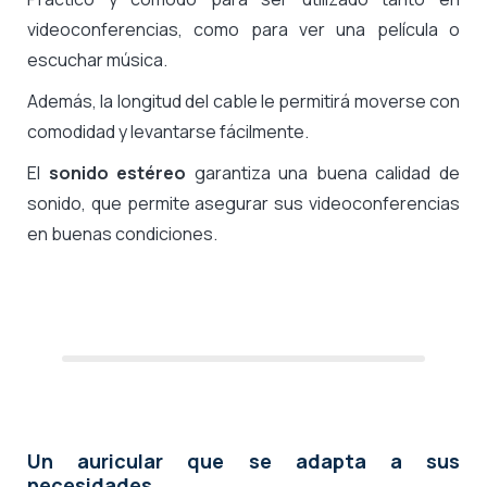
videoconferencias, como para ver una película o
escuchar música.
Además, la longitud del cable le permitirá moverse con
comodidad y levantarse fácilmente.
El
sonido estéreo
garantiza una buena calidad de
sonido, que permite asegurar sus videoconferencias
en buenas condiciones.
Un auricular que se adapta a sus
necesidades