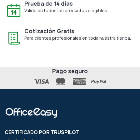
Prueba de 14 días
Válido en todos los productos elegibles.
Cotización Gratis
Para clientes profesionales en toda nuestra tienda.
Pago seguro
CERTIFICADO POR TRUSPILOT