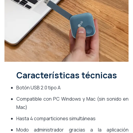
Características técnicas
Botón USB 2.0 tipo A
Compatible con PC Windows y Mac (sin sonido en
Mac)
Hasta 4 comparticiones simultáneas
Modo administrador gracias a la aplicación