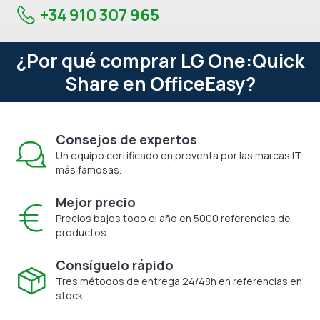
+34 910 307 965
¿Por qué comprar LG One:Quick
Share en OfficeEasy?
Consejos de expertos
Un equipo certificado en preventa por las marcas IT
más famosas.
Mejor precio
Precios bajos todo el año en 5000 referencias de
productos.
Consíguelo rápido
Tres métodos de entrega 24/48h en referencias en
stock.