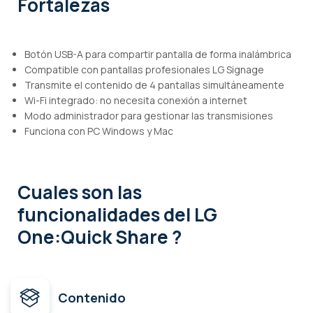
Fortalezas
Botón USB-A para compartir pantalla de forma inalámbrica
Compatible con pantallas profesionales LG Signage
Transmite el contenido de 4 pantallas simultáneamente
Wi-Fi integrado: no necesita conexión a internet
Modo administrador para gestionar las transmisiones
Funciona con PC Windows y Mac
Cuales son las
funcionalidades
del LG
One:Quick Share ?
Contenido