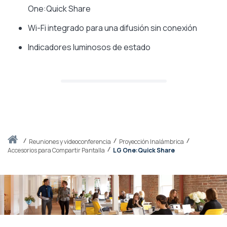
One:Quick Share
Wi-Fi integrado para una difusión sin conexión
Indicadores luminosos de estado
Inicio
reuniones y videoconferencia
Proyección Inalámbrica
Accesorios para Compartir Pantalla
LG One:Quick Share