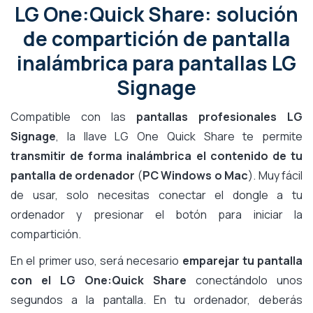
LG One:Quick Share: solución
de compartición de pantalla
inalámbrica para pantallas LG
Signage
Compatible con las
pantallas profesionales LG
Signage
, la llave LG One Quick Share te permite
transmitir de forma inalámbrica el contenido de tu
pantalla de ordenador
(
PC Windows o Mac
). Muy fácil
de usar, solo necesitas conectar el dongle a tu
ordenador y presionar el botón para iniciar la
compartición.
En el primer uso, será necesario
emparejar tu pantalla
con el LG One:Quick Share
conectándolo unos
segundos a la pantalla. En tu ordenador, deberás