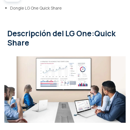
Dongle LG One Quick Share
Descripción
del LG One:Quick
Share