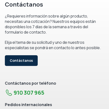
Contáctanos
¿Requieres información sobre algún producto,
necesitas una cotización? Nuestros equipos están
disponibles los 7 días de la semana a través del
formulario de contacto.
Elija el tema de su solicitud y uno de nuestros
especialistas se pondrá en contacto lo antes posible.
Contáctanos
Contáctanos por teléfono
910 307 965
Pedidos internacionales