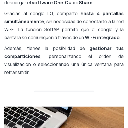
descargar el
software One:Quick Share
.
Gracias al dongle LG, comparte
hasta 4 pantallas
simultáneamente
, sin necesidad de conectarte a la red
Wi-Fi. La función SoftAP permite que el dongle y la
pantalla se comuniquen a través de un
Wi-Fi integrado
.
Además, tienes la posibilidad de
gestionar tus
comparticiones
, personalizando el orden de
visualización o seleccionando una única ventana para
retransmitir.