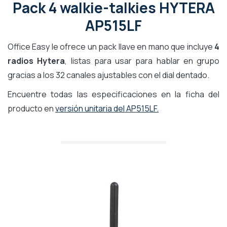
Pack 4 walkie-talkies HYTERA
AP515LF
Office Easy le ofrece un pack llave en mano que incluye
4
radios Hytera
, listas para usar para hablar en grupo
gracias a los 32 canales ajustables con el dial dentado.
Encuentre todas las especificaciones en la ficha del
producto en
versión unitaria del AP515LF.