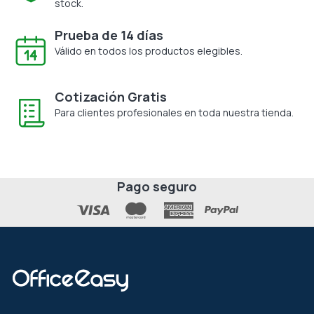
stock.
Prueba de 14 días
Válido en todos los productos elegibles.
Cotización Gratis
Para clientes profesionales en toda nuestra tienda.
Pago seguro