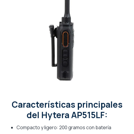
Características principales
del Hytera AP515LF:
Compacto y ligero: 200 gramos con batería