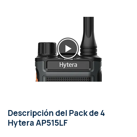
Descripción
del Pack de 4
Hytera AP515LF