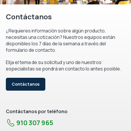
Contáctanos
¿Requieres información sobre algún producto,
necesitas una cotización? Nuestros equipos están
disponibles los 7 días de la semana a través del
formulario de contacto.
Elija el tema de su solicitud y uno de nuestros
especialistas se pondrá en contacto lo antes posible.
Contáctanos
Contáctanos por teléfono
910 307 965