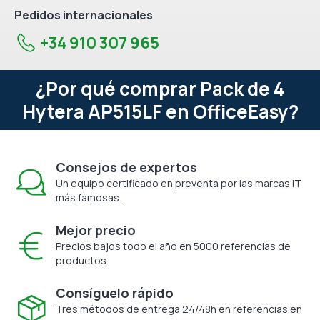
Pedidos internacionales
+34 910 307 965
¿Por qué comprar Pack de 4
Hytera AP515LF en OfficeEasy?
Consejos de expertos
Un equipo certificado en preventa por las marcas IT
más famosas.
Mejor precio
Precios bajos todo el año en 5000 referencias de
productos.
Consíguelo rápido
Tres métodos de entrega 24/48h en referencias en