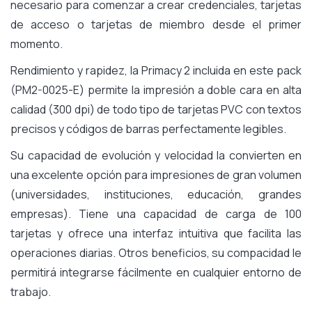
necesario para comenzar a crear credenciales, tarjetas
de acceso o tarjetas de miembro desde el primer
momento.
Rendimiento y rapidez, la Primacy 2 incluida en este pack
(PM2-0025-E) permite la impresión a doble cara en alta
calidad (300 dpi) de todo tipo de tarjetas PVC con textos
precisos y códigos de barras perfectamente legibles.
Su capacidad de evolución y velocidad la convierten en
una excelente opción para impresiones de gran volumen
(universidades, instituciones, educación, grandes
empresas). Tiene una capacidad de carga de 100
tarjetas y ofrece una interfaz intuitiva que facilita las
operaciones diarias. Otros beneficios, su compacidad le
permitirá integrarse fácilmente en cualquier entorno de
trabajo.