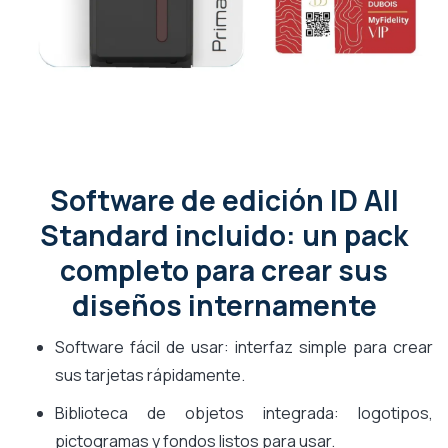
Software de edición ID All
Standard incluido: un pack
completo para crear sus
diseños internamente
Software fácil de usar: interfaz simple para crear
sus tarjetas rápidamente.
Biblioteca de objetos integrada: logotipos,
pictogramas y fondos listos para usar.