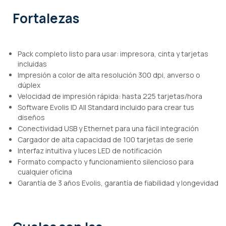
Fortalezas
Pack completo listo para usar: impresora, cinta y tarjetas
incluidas
Impresión a color de alta resolución 300 dpi, anverso o
dúplex
Velocidad de impresión rápida: hasta 225 tarjetas/hora
Software Evolis ID All Standard incluido para crear tus
diseños
Conectividad USB y Ethernet para una fácil integración
Cargador de alta capacidad de 100 tarjetas de serie
Interfaz intuitiva y luces LED de notificación
Formato compacto y funcionamiento silencioso para
cualquier oficina
Garantía de 3 años Evolis, garantía de fiabilidad y longevidad