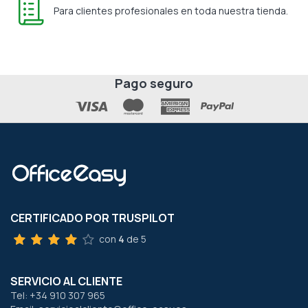
Para clientes profesionales en toda nuestra tienda.
Pago seguro
CERTIFICADO POR TRUSPILOT
con
4
de 5
SERVICIO AL CLIENTE
Tel: +34 910 307 965