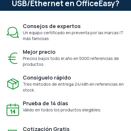
USB/Ethernet en OfficeEasy?
Consejos de expertos
Un equipo certificado en preventa por las marcas IT
más famosas.
Mejor precio
Precios bajos todo el año en 5000 referencias de
productos.
Consíguelo rápido
Tres métodos de entrega 24/48h en referencias en
stock.
Prueba de 14 días
Válido en todos los productos elegibles.
Cotización Gratis