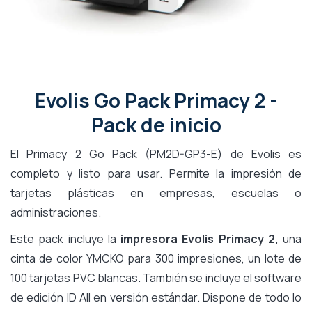
Evolis Go Pack Primacy 2 -
Pack de inicio
El Primacy 2 Go Pack (PM2D-GP3-E) de Evolis es
completo y listo para usar. Permite la impresión de
tarjetas plásticas en empresas, escuelas o
administraciones.
Este pack incluye la
impresora Evolis Primacy 2,
una
cinta de color YMCKO para 300 impresiones, un lote de
100 tarjetas PVC blancas. También se incluye el software
de edición ID All en versión estándar. Dispone de todo lo