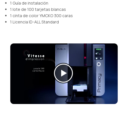
1 Guía de instalación
1 lote de 100 tarjetas blancas
1 cinta de color YMCKO 300 caras
1 Licencia ID-ALL Standard