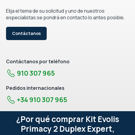
Elija el tema de su solicitud y uno de nuestros
especialistas se pondrá en contacto lo antes posible.
Contáctanos
Contáctanos por teléfono
910 307 965
Pedidos internacionales
+34 910 307 965
¿Por qué comprar Kit Evolis
Primacy 2 Duplex Expert,