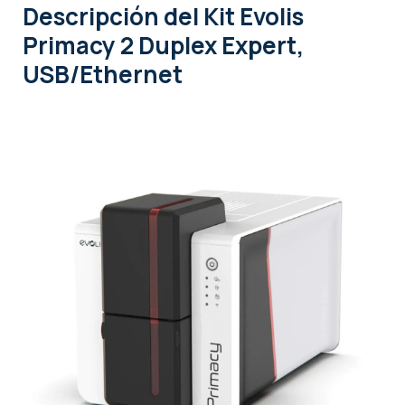
Descripción
del Kit Evolis
Primacy 2 Duplex Expert,
USB/Ethernet