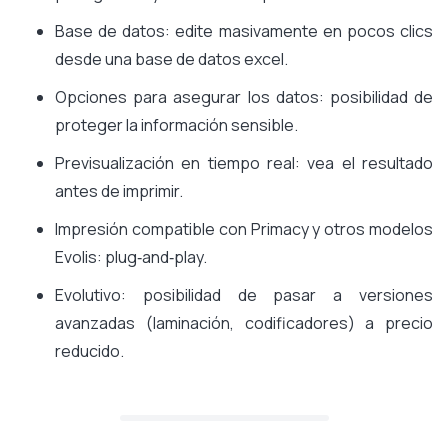
Base de datos: edite masivamente en pocos clics
desde una base de datos excel.
Opciones para asegurar los datos: posibilidad de
proteger la información sensible.
Previsualización en tiempo real: vea el resultado
antes de imprimir.
Impresión compatible con Primacy y otros modelos
Evolis: plug‑and‑play.
Evolutivo: posibilidad de pasar a versiones
avanzadas (laminación, codificadores) a precio
reducido.