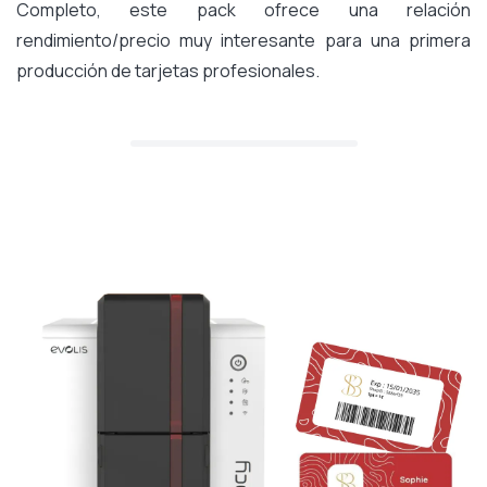
Completo, este pack ofrece una relación
rendimiento/precio muy interesante para una primera
producción de tarjetas profesionales.