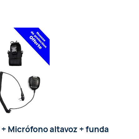
 + Micrófono altavoz + funda