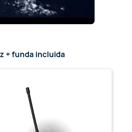
z + funda incluida