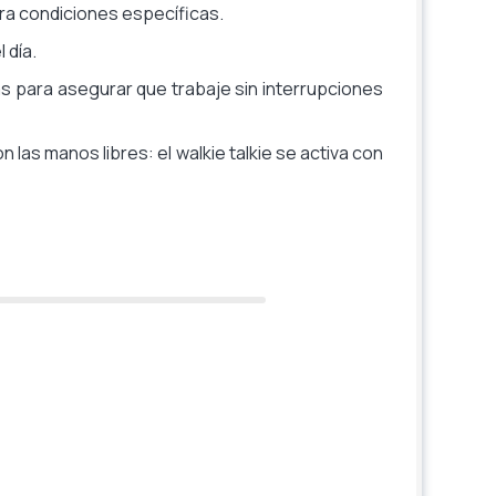
ara condiciones específicas.
 día.
s para asegurar que trabaje sin interrupciones
 las manos libres: el walkie talkie se activa con