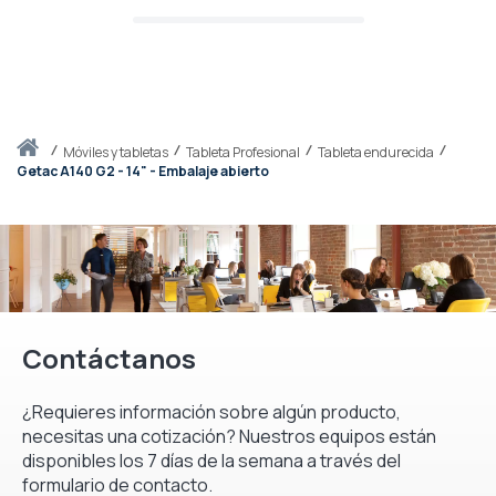
Inicio
móviles y tabletas
Tableta Profesional
Tableta endurecida
Getac A140 G2 - 14" - Embalaje abierto
Contáctanos
¿Requieres información sobre algún producto,
necesitas una cotización? Nuestros equipos están
disponibles los 7 días de la semana a través del
formulario de contacto.