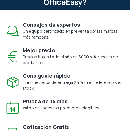
OfficeEasy?
Consejos de expertos
Un equipo certificado en preventa por las marcas IT
más famosas.
Mejor precio
Precios bajos todo el año en 5000 referencias de
productos.
Consíguelo rápido
Tres métodos de entrega 24/48h en referencias en
stock.
Prueba de 14 días
Válido en todos los productos elegibles.
Cotización Gratis