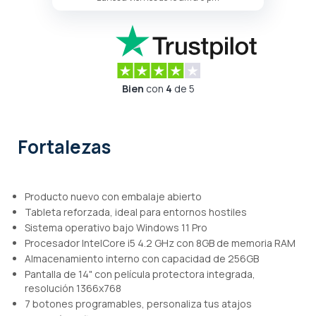
Bien
con
4
de 5
Fortalezas
Producto nuevo con embalaje abierto
Tableta reforzada, ideal para entornos hostiles
Sistema operativo bajo Windows 11 Pro
Procesador IntelCore i5 4.2 GHz con 8GB de memoria RAM
Almacenamiento interno con capacidad de 256GB
Pantalla de 14" con película protectora integrada,
resolución 1366x768
7 botones programables, personaliza tus atajos