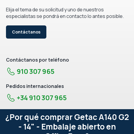
Elija el tema de su solicitud y uno de nuestros
especialistas se pondrá en contacto lo antes posible.
Contáctanos
Contáctanos por teléfono
910 307 965
Pedidos internacionales
+34 910 307 965
¿Por qué comprar Getac A140 G2
- 14" - Embalaje abierto en