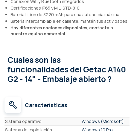
Conexión Wifi y Bluetooth integrados
Certificaciones IP65 y MIL-STD-810H
Batería Li-ion de 3220 mAh para una autonomía máxima
Batería intercambiable en caliente, mantén tus actividades
Hay diferentes opciones disponibles, contacta a
nuestro equipo comercial
Cuales son las
funcionalidades
del Getac A140
G2 - 14" - Embalaje abierto ?
Características
Características
Sistema operativo
Windows (Microsoft)
Sistema de explotación
Windows 10 Pro