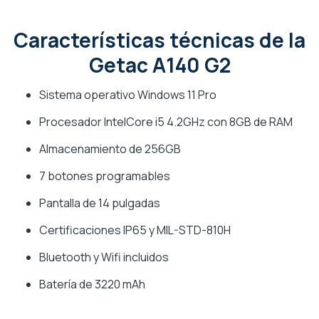
Características técnicas de la
Getac A140 G2
Sistema operativo Windows 11 Pro
Procesador IntelCore i5 4.2GHz con 8GB de RAM
Almacenamiento de 256GB
7 botones programables
Pantalla de 14 pulgadas
Certificaciones IP65 y MIL-STD-810H
Bluetooth y Wifi incluidos
Batería de 3220 mAh