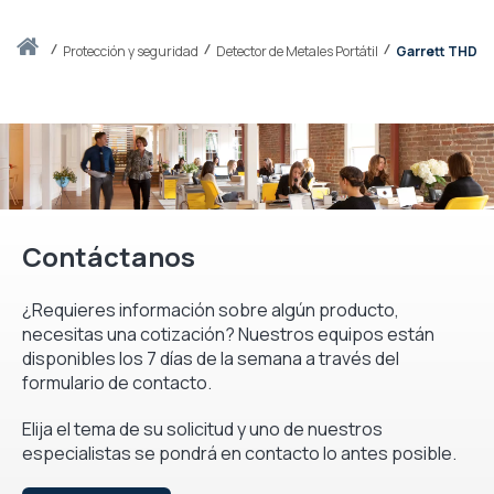
Inicio
protección y seguridad
Detector de Metales Portátil
Garrett THD
Contáctanos
¿Requieres información sobre algún producto,
necesitas una cotización? Nuestros equipos están
disponibles los 7 días de la semana a través del
formulario de contacto.
Elija el tema de su solicitud y uno de nuestros
especialistas se pondrá en contacto lo antes posible.