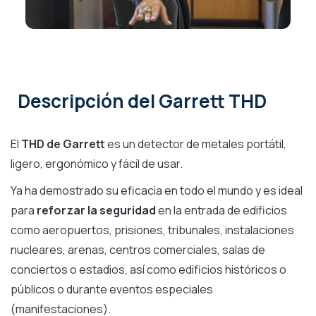
Descripción
del Garrett THD
El
THD de Garrett
es un detector de metales portátil,
ligero, ergonómico y fácil de usar.
Ya ha demostrado su eficacia en todo el mundo y es ideal
para
reforzar la seguridad
en la entrada de edificios
como aeropuertos, prisiones, tribunales, instalaciones
nucleares, arenas, centros comerciales, salas de
conciertos o estadios, así como edificios históricos o
públicos o durante eventos especiales
(manifestaciones).