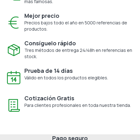
más famosas.
Mejor precio
Precios bajos todo el año en 5000 referencias de
productos.
Consíguelo rápido
Tres métodos de entrega 24/48h en referencias en
stock.
Prueba de 14 días
Válido en todos los productos elegibles.
Cotización Gratis
Para clientes profesionales en toda nuestra tienda.
Pago seguro