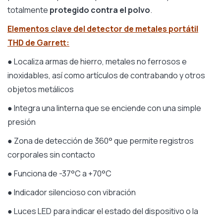
totalmente
protegido contra el polvo
.
Elementos clave del detector de metales portátil
THD de Garrett:
● Localiza armas de hierro, metales no ferrosos e
inoxidables, así como artículos de contrabando y otros
objetos metálicos
● Integra una linterna que se enciende con una simple
presión
● Zona de detección de 360° que permite registros
corporales sin contacto
● Funciona de -37°C a +70°C
● Indicador silencioso con vibración
● Luces LED para indicar el estado del dispositivo o la