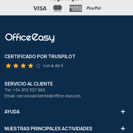
CERTIFICADO POR TRUSPILOT
con
4
de 5
SERVICIO AL CLIENTE
Tel: +34 910 307 965
Email: servicioalcliente@office-easy.es
AYUDA
NUESTRAS PRINCIPALES ACTIVIDADES