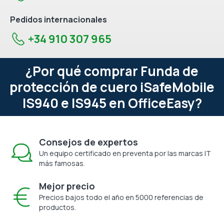
Pedidos internacionales
+34 910 307 965
¿Por qué comprar Funda de
protección de cuero iSafeMobile
IS940 e IS945 en OfficeEasy?
Consejos de expertos
Un equipo certificado en preventa por las marcas IT
más famosas.
Mejor precio
Precios bajos todo el año en 5000 referencias de
productos.