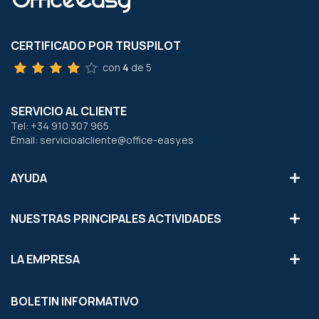
CERTIFICADO POR TRUSPILOT
con
4
de 5
SERVICIO AL CLIENTE
Tel: +34 910 307 965
Email: servicioalcliente@office-easy.es
AYUDA
NUESTRAS PRINCIPALES ACTIVIDADES
LA EMPRESA
BOLETIN INFORMATIVO