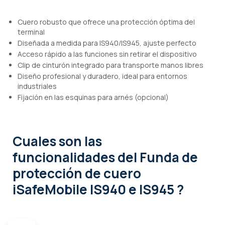
Cuero robusto que ofrece una protección óptima del
terminal
Diseñada a medida para IS940/IS945, ajuste perfecto
Acceso rápido a las funciones sin retirar el dispositivo
Clip de cinturón integrado para transporte manos libres
Diseño profesional y duradero, ideal para entornos
industriales
Fijación en las esquinas para arnés (opcional)
Cuales son las
funcionalidades
del Funda de
protección de cuero
iSafeMobile IS940 e IS945 ?