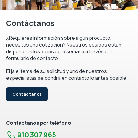
Contáctanos
¿Requieres información sobre algún producto,
necesitas una cotización? Nuestros equipos están
disponibles los 7 días de la semana a través del
formulario de contacto.
Elija el tema de su solicitud y uno de nuestros
especialistas se pondrá en contacto lo antes posible.
Contáctanos
Contáctanos por teléfono
910 307 965