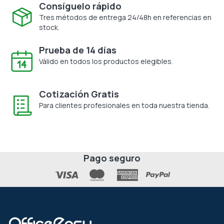
Consíguelo rápido
Tres métodos de entrega 24/48h en referencias en
stock.
Prueba de 14 días
Válido en todos los productos elegibles.
Cotización Gratis
Para clientes profesionales en toda nuestra tienda.
Pago seguro