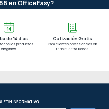
88 en OfficeEasy?
ba de 14 días
Cotización Gratis
 todos los productos
Para clientes profesionales en
elegibles.
toda nuestra tienda.
LETIN INFORMATIVO