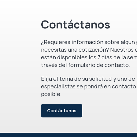
Contáctanos
¿Requieres información sobre algún 
necesitas una cotización? Nuestros 
están disponibles los 7 días de la se
través del formulario de contacto.
Elija el tema de su solicitud y uno d
especialistas se pondrá en contacto
posible.
Contáctanos