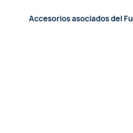
Accesorios asociados
del F