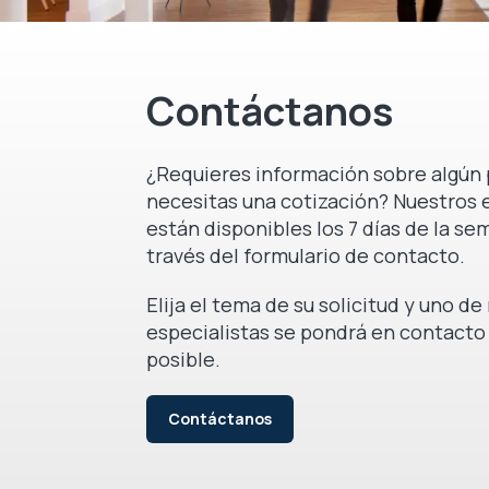
Contáctanos
¿Requieres información sobre algún 
necesitas una cotización? Nuestros 
están disponibles los 7 días de la se
través del formulario de contacto.
Elija el tema de su solicitud y uno d
especialistas se pondrá en contacto
posible.
Contáctanos