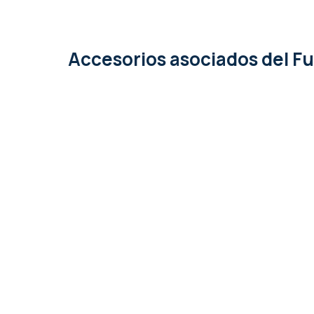
Accesorios asociados
del F