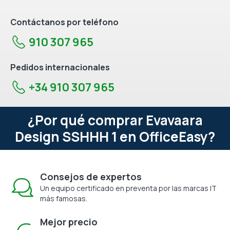
Contáctanos por teléfono
910 307 965
Pedidos internacionales
+34 910 307 965
¿Por qué comprar Evavaara
Design SSHHH 1 en OfficeEasy?
Consejos de expertos
Un equipo certificado en preventa por las marcas IT
más famosas.
Mejor precio