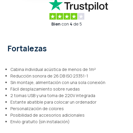
Bien
con
4
de 5
Fortalezas
Cabina individual acústica de menos de 1m²
Reducción sonora de 26 DB ISO 23351-1
Sin montaje, alimentación con una sola conexión
Fácil desplazamiento sobre ruedas
2 tomas USB y una toma de 220V integrada
Estante abatible para colocar un ordenador
Personalización de colores
Posibilidad de accesorios adicionales
Envío gratuito (sin instalación)