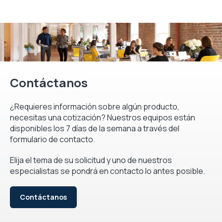
Contáctanos
¿Requieres información sobre algún producto,
necesitas una cotización? Nuestros equipos están
disponibles los 7 días de la semana a través del
formulario de contacto.
Elija el tema de su solicitud y uno de nuestros
especialistas se pondrá en contacto lo antes posible.
Contáctanos