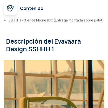
Contenido
SSHHH1 - Silence Phone Box (Entrega montada sobre palet)
Descripción
del Evavaara
Design SSHHH 1