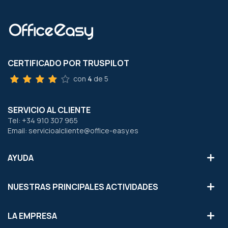
CERTIFICADO POR TRUSPILOT
con
4
de 5
SERVICIO AL CLIENTE
Tel: +34 910 307 965
Email: servicioalcliente@office-easy.es
AYUDA
NUESTRAS PRINCIPALES ACTIVIDADES
LA EMPRESA