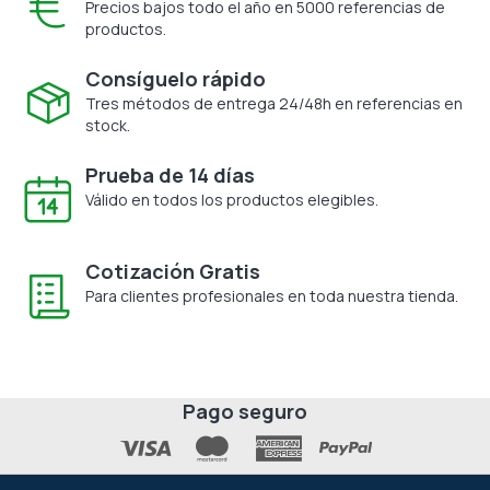
Precios bajos todo el año en 5000 referencias de
productos.
Consíguelo rápido
Tres métodos de entrega 24/48h en referencias en
stock.
Prueba de 14 días
Válido en todos los productos elegibles.
Cotización Gratis
Para clientes profesionales en toda nuestra tienda.
Pago seguro