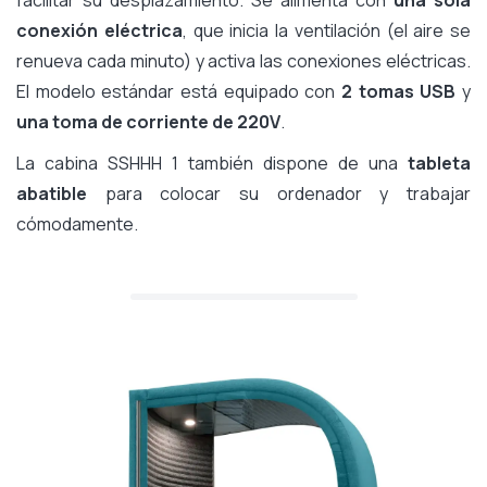
conexión eléctrica
, que inicia la ventilación (el aire se
renueva cada minuto) y activa las conexiones eléctricas.
El modelo estándar está equipado con
2 tomas USB
y
una toma de corriente de 220V
.
La cabina SSHHH 1 también dispone de una
tableta
abatible
para colocar su ordenador y trabajar
cómodamente.