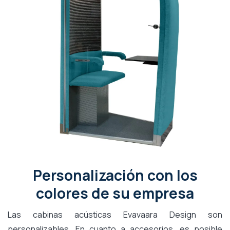
Personalización con los
colores de su empresa
Las cabinas acústicas Evavaara Design son
personalizables. En cuanto a accesorios, es posible