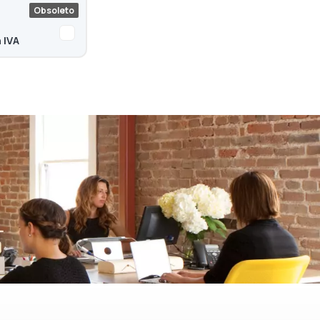
Obsoleto