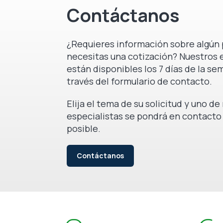
Contáctanos
¿Requieres información sobre algún 
necesitas una cotización? Nuestros 
están disponibles los 7 días de la se
través del formulario de contacto.
Elija el tema de su solicitud y uno d
especialistas se pondrá en contacto
posible.
Contáctanos