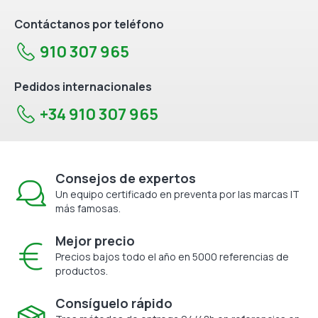
Contáctanos por teléfono
910 307 965
Pedidos internacionales
+34 910 307 965
Consejos de expertos
Un equipo certificado en preventa por las marcas IT
más famosas.
Mejor precio
Precios bajos todo el año en 5000 referencias de
productos.
Consíguelo rápido