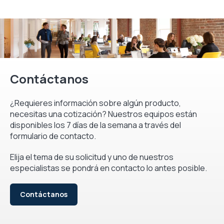
Contáctanos
¿Requieres información sobre algún producto,
necesitas una cotización? Nuestros equipos están
disponibles los 7 días de la semana a través del
formulario de contacto.
Elija el tema de su solicitud y uno de nuestros
especialistas se pondrá en contacto lo antes posible.
Contáctanos