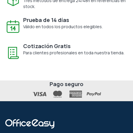
Tres métodos de entrega 24/48h en referencias en
stock.
Prueba de 14 días
Válido en todos los productos elegibles.
Cotización Gratis
Para clientes profesionales en toda nuestra tienda.
Pago seguro