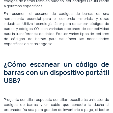
códigos de barras también pueden leer códigos QR utilizando
algoritmos específicos.
En resumen, el escáner de códigos de barras es una
herramienta esencial para el comercio minorista y otras
industrias. Utiliza tecnología láser para escanear códigos de
barras y códigos QR, con variadas opciones de conectividad
para la transferencia de datos. Existen varios tipos de lectores
de códigos de barras para satisfacer las necesidades
específicas de cada negocio.
¿Cómo escanear un código de
barras con un dispositivo portátil
USB?
Pregunta sencilla, respuesta sencilla: necesitarás un lector de
códigos de barras y un cable que conecte la ducha al
ordenador. Ya sea para gestión de inventario o pago, el lector