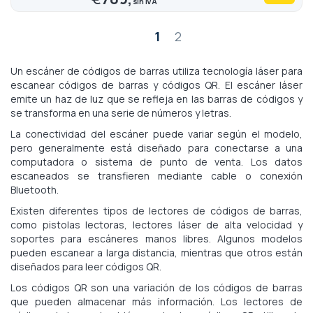
Página
1
2
Un escáner de códigos de barras utiliza tecnología láser para
escanear códigos de barras y códigos QR. El escáner láser
emite un haz de luz que se refleja en las barras de códigos y
se transforma en una serie de números y letras.
La conectividad del escáner puede variar según el modelo,
pero generalmente está diseñado para conectarse a una
computadora o sistema de punto de venta. Los datos
escaneados se transfieren mediante cable o conexión
Bluetooth.
Existen diferentes tipos de lectores de códigos de barras,
como pistolas lectoras, lectores láser de alta velocidad y
soportes para escáneres manos libres. Algunos modelos
pueden escanear a larga distancia, mientras que otros están
diseñados para leer códigos QR.
Los códigos QR son una variación de los códigos de barras
que pueden almacenar más información. Los lectores de