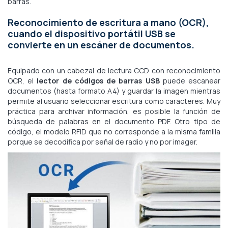
barras.
Reconocimiento de escritura a mano (OCR),
cuando el dispositivo portátil USB se
convierte en un escáner de documentos.
Equipado con un cabezal de lectura CCD con reconocimiento
OCR, el
lector de códigos de barras USB
puede escanear
documentos (hasta formato A4) y guardar la imagen mientras
permite al usuario seleccionar escritura como caracteres. Muy
práctica para archivar información, es posible la función de
búsqueda de palabras en el documento PDF. Otro tipo de
código, el modelo RFID que no corresponde a la misma familia
porque se decodifica por señal de radio y no por imager.