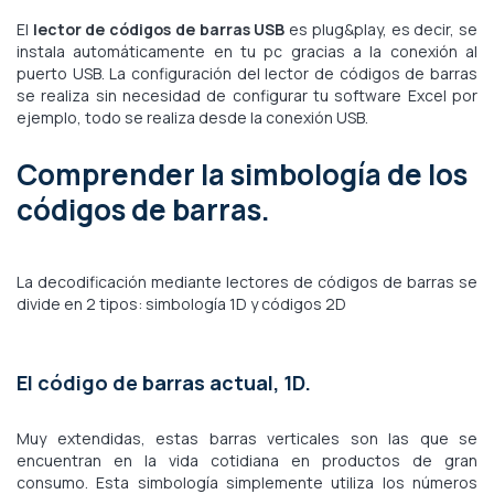
El
lector de códigos de barras USB
es plug&play, es decir, se
instala automáticamente en tu pc gracias a la conexión al
puerto USB. La configuración del lector de códigos de barras
se realiza sin necesidad de configurar tu software Excel por
ejemplo, todo se realiza desde la conexión USB.
Comprender la simbología de los
códigos de barras.
La decodificación mediante lectores de códigos de barras se
divide en 2 tipos: simbología 1D y códigos 2D
El código de barras actual, 1D.
Muy extendidas, estas barras verticales son las que se
encuentran en la vida cotidiana en productos de gran
consumo. Esta simbología simplemente utiliza los números