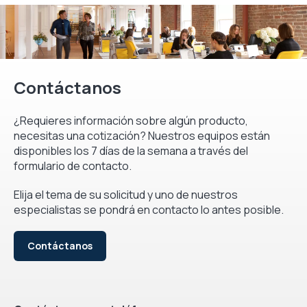
Contáctanos
¿Requieres información sobre algún producto,
necesitas una cotización? Nuestros equipos están
disponibles los 7 días de la semana a través del
formulario de contacto.
Elija el tema de su solicitud y uno de nuestros
especialistas se pondrá en contacto lo antes posible.
Contáctanos