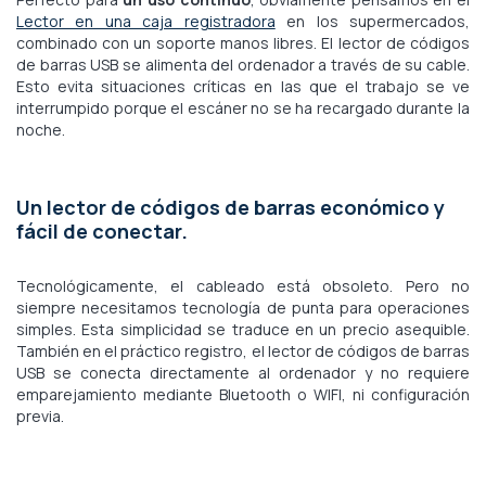
Lector en una caja registradora
en los supermercados,
combinado con un soporte manos libres. El lector de códigos
de barras USB se alimenta del ordenador a través de su cable.
Esto evita situaciones críticas en las que el trabajo se ve
interrumpido porque el escáner no se ha recargado durante la
noche.
Un lector de códigos de barras económico y
fácil de conectar.
Tecnológicamente, el cableado está obsoleto. Pero no
siempre necesitamos tecnología de punta para operaciones
simples. Esta simplicidad se traduce en un precio asequible.
También en el práctico registro, el lector de códigos de barras
USB se conecta directamente al ordenador y no requiere
emparejamiento mediante Bluetooth o WIFI, ni configuración
previa.