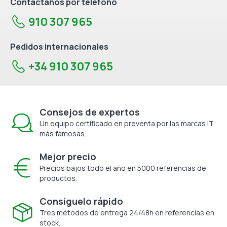
Contáctanos por teléfono
910 307 965
Pedidos internacionales
+34 910 307 965
Consejos de expertos
Un equipo certificado en preventa por las marcas IT
más famosas.
Mejor precio
Precios bajos todo el año en 5000 referencias de
productos.
Consíguelo rápido
Tres métodos de entrega 24/48h en referencias en
stock.