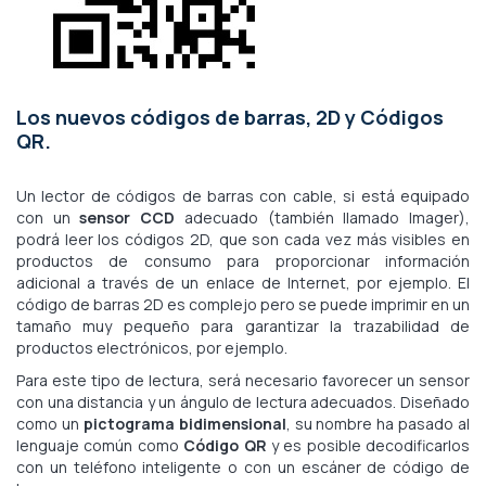
Los nuevos códigos de barras, 2D y Códigos
QR.
Un lector de códigos de barras con cable, si está equipado
con un
sensor CCD
adecuado (también llamado Imager),
podrá leer los códigos 2D, que son cada vez más visibles en
productos de consumo para proporcionar información
adicional a través de un enlace de Internet, por ejemplo. El
código de barras 2D es complejo pero se puede imprimir en un
tamaño muy pequeño para garantizar la trazabilidad de
productos electrónicos, por ejemplo.
Para este tipo de lectura, será necesario favorecer un sensor
con una distancia y un ángulo de lectura adecuados. Diseñado
como un
pictograma bidimensional
, su nombre ha pasado al
lenguaje común como
Código QR
y es posible decodificarlos
con un teléfono inteligente o con un escáner de código de