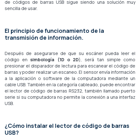
de códigos de barras USB sigue siendo una solución muy
sencilla de usar.
El principio de funcionamiento de la
transmisión de información.
Después de asegurarse de que su escáner pueda leer el
código en
simbología (1D o 2D
), será tan simple como
presionar el disparador de lectura para escanear el código de
barras y poder realizar un escaneo. El sensor envía información
a la aplicación o software de la computadora mediante un
cable USB. También en la categoría cableado, puede encontrar
el lector de código de barras RS232, también llamado puerto
serie si su computadora no permite la conexión a una interfaz
USB.
¿Cómo instalar el lector de código de barras
USB?