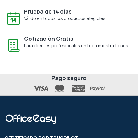
Prueba de 14 días
Válido en todos los productos elegibles.
Cotización Gratis
Para clientes profesionales en toda nuestra tienda.
Pago seguro