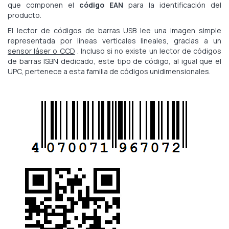
que componen el
código EAN
para la identificación del
producto.
El lector de códigos de barras USB lee una imagen simple
representada por líneas verticales lineales, gracias a un
sensor láser o CCD
. Incluso si no existe un lector de códigos
de barras ISBN dedicado, este tipo de código, al igual que el
UPC, pertenece a esta familia de códigos unidimensionales.