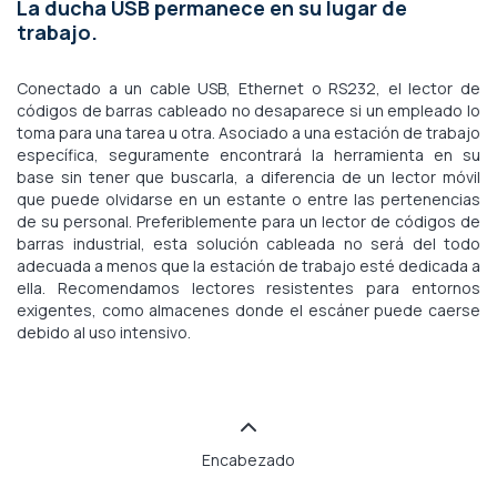
La ducha USB permanece en su lugar de
trabajo.
Conectado a un cable USB, Ethernet o RS232, el lector de
códigos de barras cableado no desaparece si un empleado lo
toma para una tarea u otra. Asociado a una estación de trabajo
específica, seguramente encontrará la herramienta en su
base sin tener que buscarla, a diferencia de un lector móvil
que puede olvidarse en un estante o entre las pertenencias
de su personal. Preferiblemente para un lector de códigos de
barras industrial, esta solución cableada no será del todo
adecuada a menos que la estación de trabajo esté dedicada a
ella. Recomendamos lectores resistentes para entornos
exigentes, como almacenes donde el escáner puede caerse
debido al uso intensivo.
Encabezado