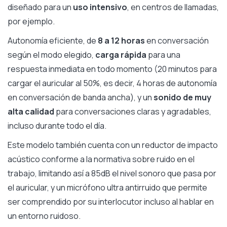
diseñado para un
uso intensivo
, en centros de llamadas,
por ejemplo.
Autonomía eficiente, de
8 a 12 horas
en conversación
según el modo elegido,
carga rápida
para una
respuesta inmediata en todo momento (20 minutos para
cargar el auricular al 50%, es decir, 4 horas de autonomía
en conversación de banda ancha), y un
sonido de muy
alta calidad
para conversaciones claras y agradables,
incluso durante todo el día.
Este modelo también cuenta con un reductor de impacto
acústico conforme a la normativa sobre ruido en el
trabajo, limitando así a 85dB el nivel sonoro que pasa por
el auricular, y un micrófono ultra antirruido que permite
ser comprendido por su interlocutor incluso al hablar en
un entorno ruidoso.