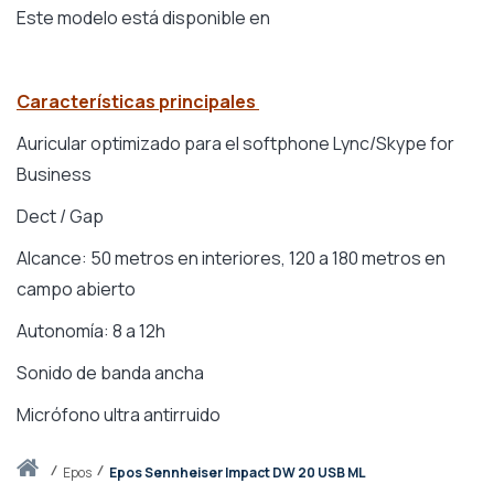
Este modelo está disponible en
Características principales
Auricular optimizado para el softphone Lync/Skype for
Business
Dect / Gap
Alcance: 50 metros en interiores, 120 a 180 metros en
campo abierto
Autonomía: 8 a 12h
Sonido de banda ancha
Micrófono ultra antirruido
Inicio
epos
Epos Sennheiser Impact DW 20 USB ML