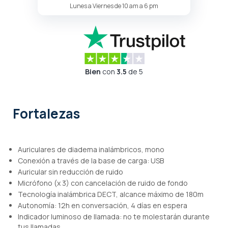
Lunes a Viernes de 10 am a 6 pm
Bien
con
3.5
de 5
Fortalezas
Auriculares de diadema inalámbricos, mono
Conexión a través de la base de carga: USB
Auricular sin reducción de ruido
Micrófono (x 3) con cancelación de ruido de fondo
Tecnología inalámbrica DECT, alcance máximo de 180m
Autonomía: 12h en conversación, 4 días en espera
Indicador luminoso de llamada: no te molestarán durante
tus llamadas