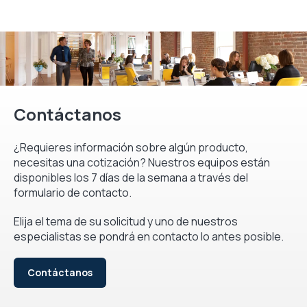
Contáctanos
¿Requieres información sobre algún producto,
necesitas una cotización? Nuestros equipos están
disponibles los 7 días de la semana a través del
formulario de contacto.
Elija el tema de su solicitud y uno de nuestros
especialistas se pondrá en contacto lo antes posible.
Contáctanos