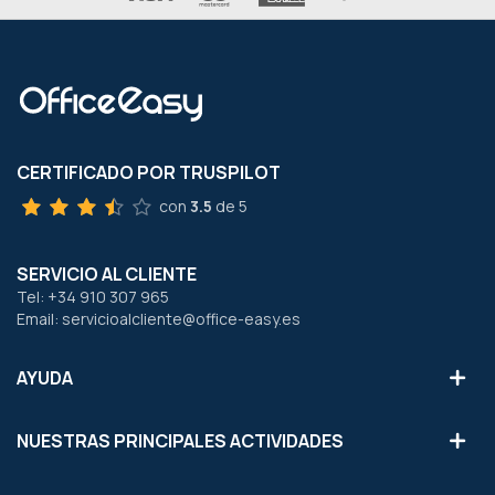
CERTIFICADO POR TRUSPILOT
con
3.5
de 5
SERVICIO AL CLIENTE
Tel: +34 910 307 965
Email: servicioalcliente@office-easy.es
AYUDA
NUESTRAS PRINCIPALES ACTIVIDADES