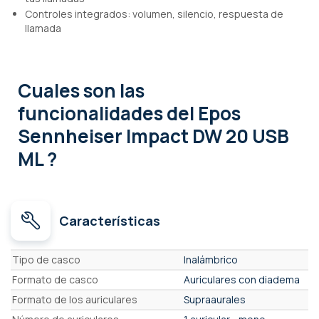
Controles integrados: volumen, silencio, respuesta de
llamada
Cuales son las
funcionalidades
del Epos
Sennheiser Impact DW 20 USB
ML ?
Características
Características
Tipo de casco
Inalámbrico
Formato de casco
Auriculares con diadema
Formato de los auriculares
Supraaurales