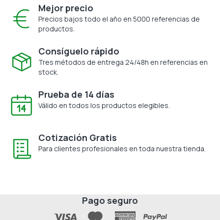
Mejor precio
Precios bajos todo el año en 5000 referencias de
productos.
Consíguelo rápido
Tres métodos de entrega 24/48h en referencias en
stock.
Prueba de 14 días
Válido en todos los productos elegibles.
Cotización Gratis
Para clientes profesionales en toda nuestra tienda.
Pago seguro