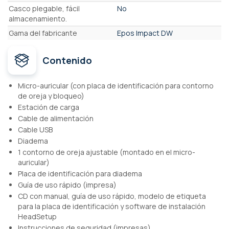
Casco plegable, fácil
No
almacenamiento.
Gama del fabricante
Epos Impact DW
Contenido
Micro-auricular (con placa de identificación para contorno
de oreja y bloqueo)
Estación de carga
Cable de alimentación
Cable USB
Diadema
1 contorno de oreja ajustable (montado en el micro-
auricular)
Placa de identificación para diadema
Guía de uso rápido (impresa)
CD con manual, guía de uso rápido, modelo de etiqueta
para la placa de identificación y software de instalación
HeadSetup
Instrucciones de seguridad (impresas)