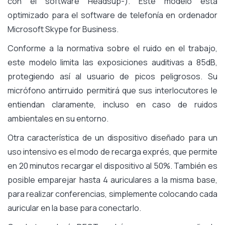
con el software Headsup-). Este modelo está
optimizado para el software de telefonía en ordenador
Microsoft Skype for Business.
Conforme a la normativa sobre el ruido en el trabajo,
este modelo limita las exposiciones auditivas a 85dB,
protegiendo así al usuario de picos peligrosos. Su
micrófono antirruido permitirá que sus interlocutores le
entiendan claramente, incluso en caso de ruidos
ambientales en su entorno.
Otra característica de un dispositivo diseñado para un
uso intensivo es el modo de recarga exprés, que permite
en 20 minutos recargar el dispositivo al 50%. También es
posible emparejar hasta 4 auriculares a la misma base,
para realizar conferencias, simplemente colocando cada
auricular en la base para conectarlo.