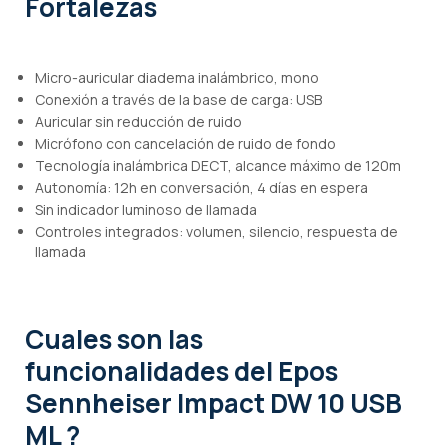
Fortalezas
Micro-auricular diadema inalámbrico, mono
Conexión a través de la base de carga: USB
Auricular sin reducción de ruido
Micrófono con cancelación de ruido de fondo
Tecnología inalámbrica DECT, alcance máximo de 120m
Autonomía: 12h en conversación, 4 días en espera
Sin indicador luminoso de llamada
Controles integrados: volumen, silencio, respuesta de
llamada
Cuales son las
funcionalidades
del Epos
Sennheiser Impact DW 10 USB
ML ?