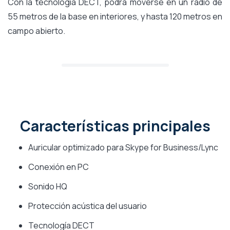
Con la tecnología DECT, podrá moverse en un radio de
55 metros de la base en interiores, y hasta 120 metros en
campo abierto.
Características principales
Auricular optimizado para Skype for Business/Lync
Conexión en PC
Sonido HQ
Protección acústica del usuario
Tecnología DECT