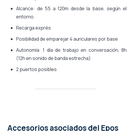
Alcance: de 55 a 120m desde la base, según el
entorno
Recarga exprés
Posibilidad de emparejar 4 auriculares por base
Autonomía: 1 día de trabajo en conversación, 8h
(12h en sonido de banda estrecha)
2 puertos posibles
Accesorios asociados
del Epos