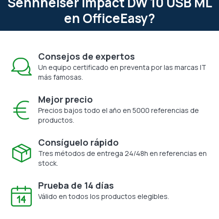
Sennheiser Impact DW 10 USB ML
en OfficeEasy?
Consejos de expertos
Un equipo certificado en preventa por las marcas IT
más famosas.
Mejor precio
Precios bajos todo el año en 5000 referencias de
productos.
Consíguelo rápido
Tres métodos de entrega 24/48h en referencias en
stock.
Prueba de 14 días
Válido en todos los productos elegibles.