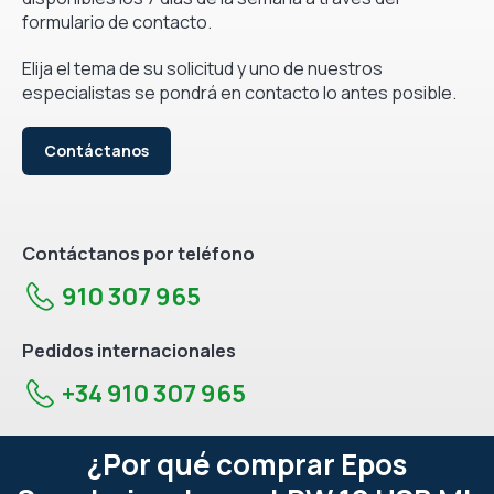
formulario de contacto.
Elija el tema de su solicitud y uno de nuestros
especialistas se pondrá en contacto lo antes posible.
Contáctanos
Contáctanos por teléfono
910 307 965
Pedidos internacionales
+34 910 307 965
¿Por qué comprar Epos