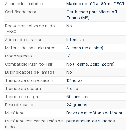
Alcance inalámbrico
Máximo de 100 a 180 m - DECT
Certificado para
Certificado para Microsoft
Teams (MS)
Reducción activa de ruido
No
(ANC)
Adecuado para uso
Intensivo
Material de los auriculares
Silicona (en el oído)
Modo silencio
Sí
Compatible Push-to-Talk
No (Teams, Zello, Zebra)
Luz indicadora de llamada
No
Tiempo de conversación
12 horas
Tiempo de espera
4 días
Tiempo de carga
60 minutos
Peso del casco
24 gramos
Micrófono
Brazo de micrófono estándar
Micrófono con cancelación de
para ambientes ruidosos
ruido.