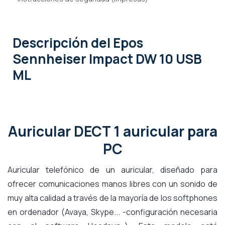
Descripción
del Epos
Sennheiser Impact DW 10 USB
ML
Auricular DECT 1 auricular para
PC
Auricular telefónico de un auricular, diseñado para
ofrecer comunicaciones manos libres con un sonido de
muy alta calidad a través de la mayoría de los softphones
en ordenador (Avaya, Skype... -configuración necesaria