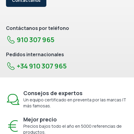
Contáctanos
Contáctanos por teléfono
910 307 965
Pedidos internacionales
+34 910 307 965
Consejos de expertos
Un equipo certificado en preventa por las marcas IT
más famosas.
Mejor precio
Precios bajos todo el año en 5000 referencias de
productos.