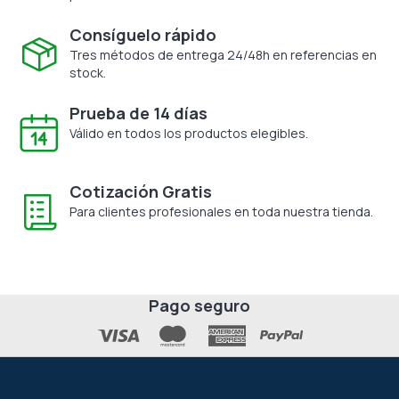
Consíguelo rápido
Tres métodos de entrega 24/48h en referencias en
stock.
Prueba de 14 días
Válido en todos los productos elegibles.
Cotización Gratis
Para clientes profesionales en toda nuestra tienda.
Pago seguro