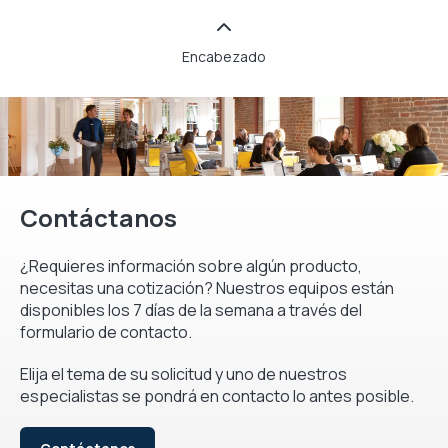
Encabezado
Contáctanos
¿Requieres información sobre algún producto,
necesitas una cotización? Nuestros equipos están
disponibles los 7 días de la semana a través del
formulario de contacto.
Elija el tema de su solicitud y uno de nuestros
especialistas se pondrá en contacto lo antes posible.