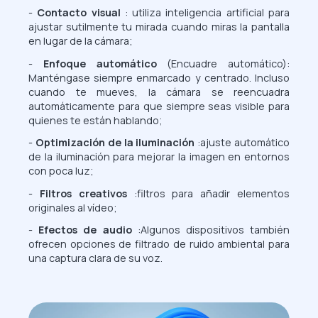
-
Contacto visual
: utiliza inteligencia artificial para
ajustar sutilmente tu mirada cuando miras la pantalla
en lugar de la cámara;
-
Enfoque automático
(Encuadre automático):
Manténgase siempre enmarcado y centrado. Incluso
cuando te mueves, la cámara se reencuadra
automáticamente para que siempre seas visible para
quienes te están hablando;
-
Optimización de la iluminación
:ajuste automático
de la iluminación para mejorar la imagen en entornos
con poca luz;
-
Filtros creativos
:filtros para añadir elementos
originales al vídeo;
-
Efectos de audio
:Algunos dispositivos también
ofrecen opciones de filtrado de ruido ambiental para
una captura clara de su voz.