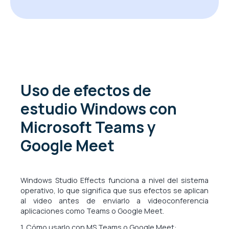
Uso de efectos de
estudio Windows con
Microsoft Teams y
Google Meet
Windows Studio Effects funciona a nivel del sistema
operativo, lo que significa que sus efectos se aplican
al video antes de enviarlo a videoconferencia
aplicaciones como Teams o Google Meet.
1. Cómo usarlo con MS Teams o Google Meet: