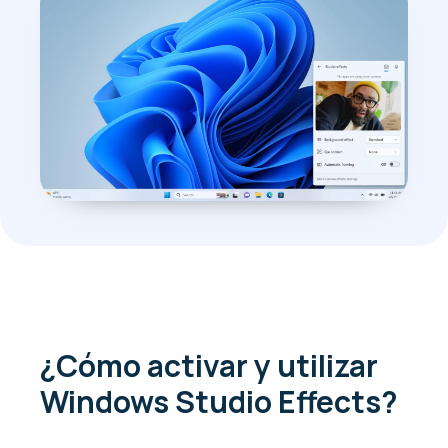
¿Cómo activar y utilizar
Windows Studio Effects?