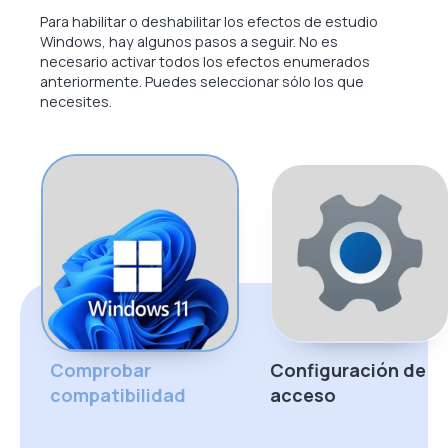
Para habilitar o deshabilitar los efectos de estudio
Windows, hay algunos pasos a seguir. No es
necesario activar todos los efectos enumerados
anteriormente. Puedes seleccionar sólo los que
necesites.
Comprobar
Configuración de
compatibilidad
acceso