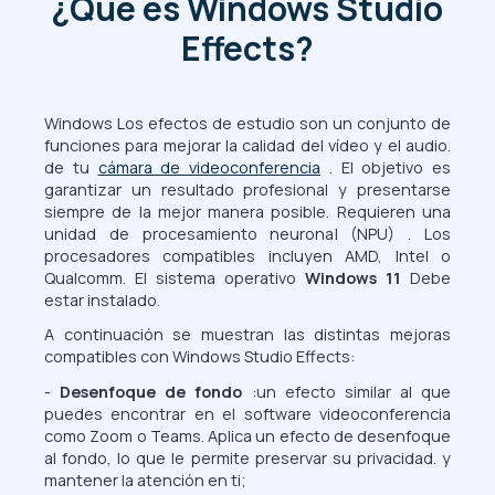
¿Qué es Windows Studio
Effects?
Windows Los efectos de estudio son un conjunto de
funciones para mejorar la calidad del vídeo y el audio.
de tu
cámara de videoconferencia
. El objetivo es
garantizar un resultado profesional y presentarse
siempre de la mejor manera posible. Requieren una
unidad de procesamiento neuronal (NPU) . Los
procesadores compatibles incluyen AMD, Intel o
Qualcomm. El sistema operativo
Windows 11
Debe
estar instalado.
A continuación se muestran las distintas mejoras
compatibles con Windows Studio Effects:
-
Desenfoque de fondo
:un efecto similar al que
puedes encontrar en el software videoconferencia
como Zoom o Teams. Aplica un efecto de desenfoque
al fondo, lo que le permite preservar su privacidad. y
mantener la atención en ti;