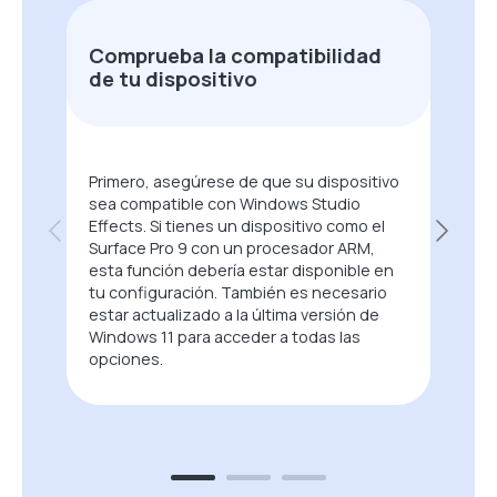
Comprueba la compatibilidad
de tu dispositivo
Primero, asegúrese de que su dispositivo
sea compatible con Windows Studio
Effects. Si tienes un dispositivo como el
Surface Pro 9 con un procesador ARM,
esta función debería estar disponible en
tu configuración. También es necesario
estar actualizado a la última versión de
Windows 11 para acceder a todas las
opciones.