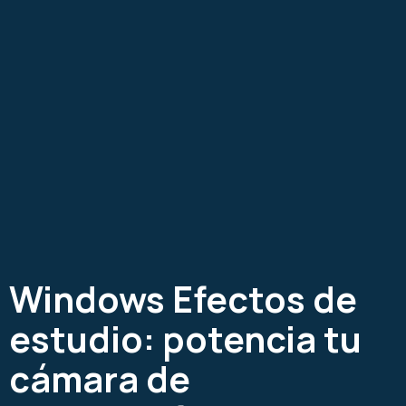
Windows Efectos de
estudio: potencia tu
cámara de