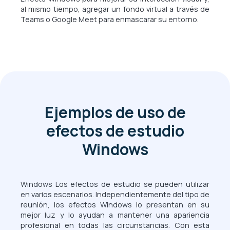
al mismo tiempo, agregar un fondo virtual a través de
Teams o Google Meet para enmascarar su entorno.
Ejemplos de uso de
efectos de estudio
Windows
Windows Los efectos de estudio se pueden utilizar
en varios escenarios. Independientemente del tipo de
reunión, los efectos Windows lo presentan en su
mejor luz y lo ayudan a mantener una apariencia
profesional en todas las circunstancias. Con esta