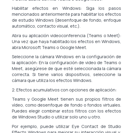
Habilitar efectos en Windows: Siga los pasos
mencionados anteriormente para habilitar los efectos
de estudio Windows (desenfoque de fondo, enfoque
automático, contacto visual, etc.).
Abra su aplicación videoconferencia (Teams o Meet):
Una vez que haya habilitado los efectos en Windows,
abra Microsoft Teams o Google Meet.
Seleccione la cámara Windows en la configuración de
la aplicación: En la configuración de video de Teams o
Meet, asegúrese de que esté seleccionada la cámara
correcta. Si tiene varios dispositivos, seleccione la
cámara que utiliza los efectos Windows.
2. Efectos acumulativos con opciones de aplicación:
Teams y Google Meet tienen sus propios filtros de
vídeo, como desenfoque de fondo o fondos virtuales.
Puedes elegir combinar estos filtros con los efectos
de Windows Studio o utilizar solo uno u otro.
Por ejemplo, puede utilizar Eye Contact de Studio
Effects Windows para mejorar su interacción visual y,