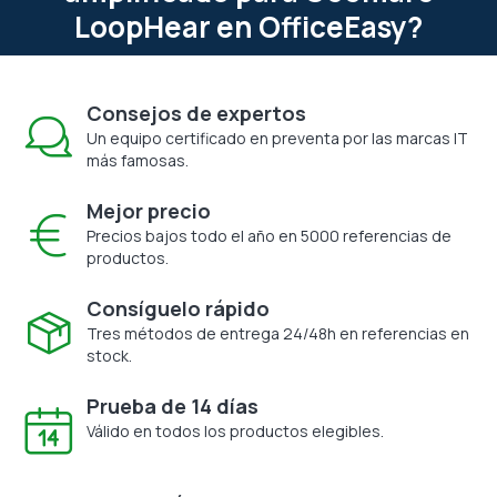
LoopHear en OfficeEasy?
Consejos de expertos
Un equipo certificado en preventa por las marcas IT
más famosas.
Mejor precio
Precios bajos todo el año en 5000 referencias de
productos.
Consíguelo rápido
Tres métodos de entrega 24/48h en referencias en
stock.
Prueba de 14 días
Válido en todos los productos elegibles.