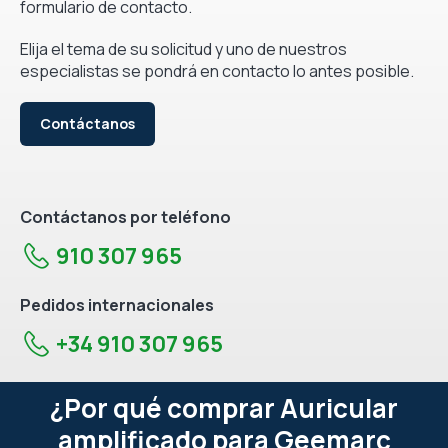
formulario de contacto.
Elija el tema de su solicitud y uno de nuestros
especialistas se pondrá en contacto lo antes posible.
Contáctanos
Contáctanos por teléfono
910 307 965
Pedidos internacionales
+34 910 307 965
¿Por qué comprar Auricular
amplificado para Geemarc