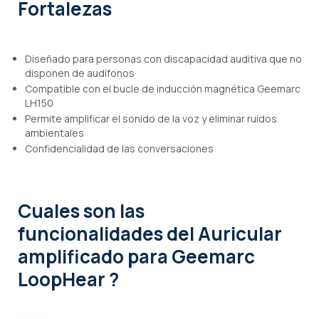
Fortalezas
Diseñado para personas con discapacidad auditiva que no
disponen de audífonos
Compatible con el bucle de inducción magnética Geemarc
LH150
Permite amplificar el sonido de la voz y eliminar ruidos
ambientales
Confidencialidad de las conversaciones
Cuales son las
funcionalidades
del Auricular
amplificado para Geemarc
LoopHear ?