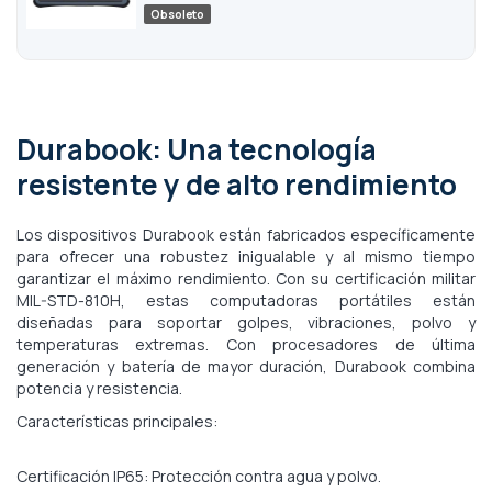
Obsoleto
Durabook: Una tecnología
resistente y de alto rendimiento
Los dispositivos Durabook están fabricados específicamente
para ofrecer una robustez inigualable y al mismo tiempo
garantizar el máximo rendimiento. Con su certificación militar
MIL-STD-810H, estas computadoras portátiles están
diseñadas para soportar golpes, vibraciones, polvo y
temperaturas extremas. Con procesadores de última
generación y batería de mayor duración, Durabook combina
potencia y resistencia.
Características principales:
Certificación IP65: Protección contra agua y polvo.