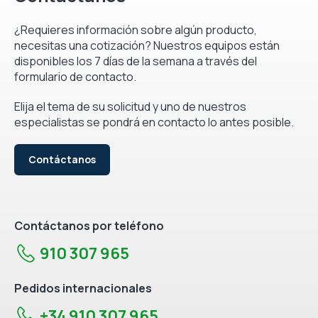
¿Requieres información sobre algún producto,
necesitas una cotización? Nuestros equipos están
disponibles los 7 días de la semana a través del
formulario de contacto.
Elija el tema de su solicitud y uno de nuestros
especialistas se pondrá en contacto lo antes posible.
Contáctanos
Contáctanos por teléfono
910 307 965
Pedidos internacionales
+34 910 307 965