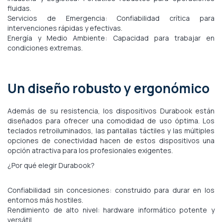
fluidas.
Servicios de Emergencia: Confiabilidad crítica para
intervenciones rápidas y efectivas.
Energía y Medio Ambiente: Capacidad para trabajar en
condiciones extremas.
Un diseño robusto y ergonómico
Además de su resistencia, los dispositivos Durabook están
diseñados para ofrecer una comodidad de uso óptima. Los
teclados retroiluminados, las pantallas táctiles y las múltiples
opciones de conectividad hacen de estos dispositivos una
opción atractiva para los profesionales exigentes.
¿Por qué elegir Durabook?
Confiabilidad sin concesiones: construido para durar en los
entornos más hostiles.
Rendimiento de alto nivel: hardware informático potente y
versátil.