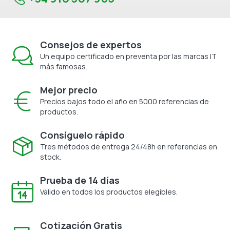
Consejos de expertos
Un equipo certificado en preventa por las marcas IT
más famosas.
Mejor precio
Precios bajos todo el año en 5000 referencias de
productos.
Consíguelo rápido
Tres métodos de entrega 24/48h en referencias en
stock.
Prueba de 14 días
Válido en todos los productos elegibles.
Cotización Gratis