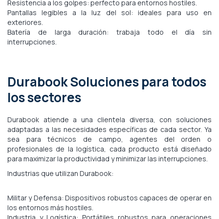
Resistencia a los golpes: perfecto para entornos hostiles.
Pantallas legibles a la luz del sol: ideales para uso en
exteriores.
Batería de larga duración: trabaja todo el día sin
interrupciones.
Durabook Soluciones para todos
los sectores
Durabook atiende a una clientela diversa, con soluciones
adaptadas a las necesidades específicas de cada sector. Ya
sea para técnicos de campo, agentes del orden o
profesionales de la logística, cada producto está diseñado
para maximizar la productividad y minimizar las interrupciones.
Industrias que utilizan Durabook:
Militar y Defensa: Dispositivos robustos capaces de operar en
los entornos más hostiles.
Industria y Logística: Portátiles robustos para operaciones