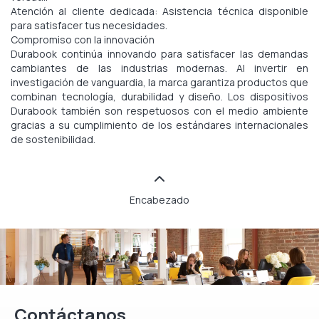
Atención al cliente dedicada: Asistencia técnica disponible
para satisfacer tus necesidades.
Compromiso con la innovación
Durabook continúa innovando para satisfacer las demandas
cambiantes de las industrias modernas. Al invertir en
investigación de vanguardia, la marca garantiza productos que
combinan tecnología, durabilidad y diseño. Los dispositivos
Durabook también son respetuosos con el medio ambiente
gracias a su cumplimiento de los estándares internacionales
de sostenibilidad.
Encabezado
Contáctanos