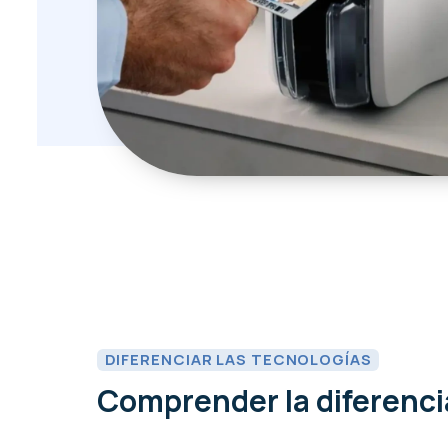
DIFERENCIAR LAS TECNOLOGÍAS
Comprender la diferenci