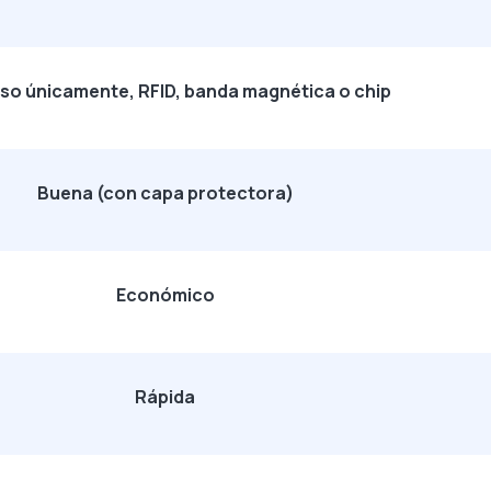
iso únicamente, RFID, banda magnética o chip
Buena (con capa protectora)
Económico
Rápida