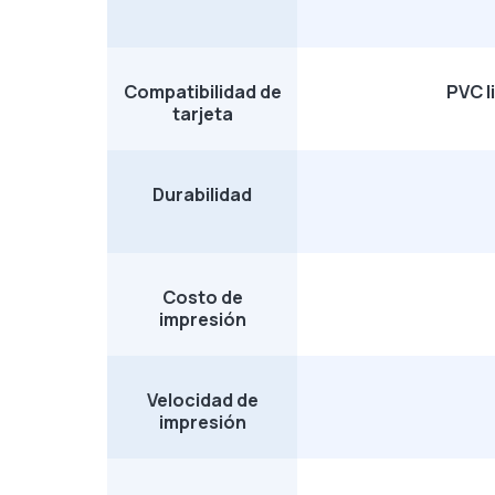
Compatibilidad de
PVC l
tarjeta
Durabilidad
Costo de
impresión
Velocidad de
impresión