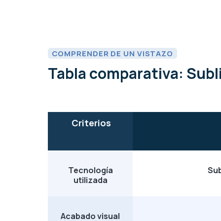
COMPRENDER DE UN VISTAZO
Tabla comparativa: Subl
Criterios
Tecnología
Sub
utilizada
Acabado visual