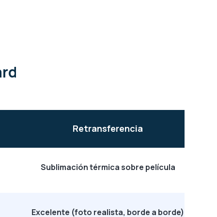
ard
Retransferencia
Sublimación térmica sobre película
Excelente (foto realista, borde a borde)