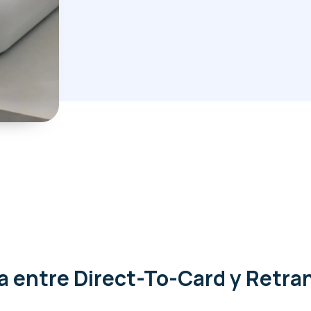
a entre Direct-To-Card y Retra