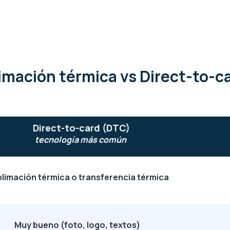
imación térmica vs Direct-to-c
Direct-to-card (DTC)
tecnología más común
limación térmica o transferencia térmica
Muy bueno (foto, logo, textos)