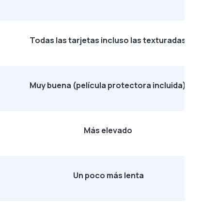
Todas las tarjetas incluso las texturadas
Muy buena (película protectora incluida)
Más elevado
Un poco más lenta