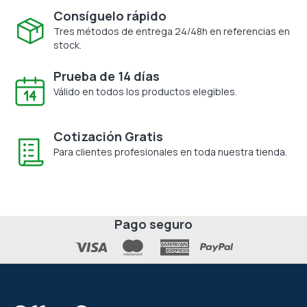
Consíguelo rápido
Tres métodos de entrega 24/48h en referencias en
stock.
Prueba de 14 días
Válido en todos los productos elegibles.
Cotización Gratis
Para clientes profesionales en toda nuestra tienda.
Pago seguro