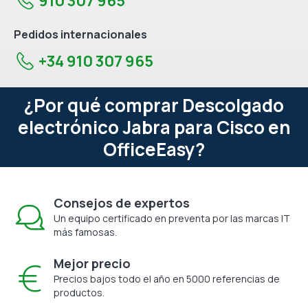
910 307 965
Pedidos internacionales
+34 910 307 965
¿Por qué comprar Descolgado
electrónico Jabra para Cisco en
OfficeEasy?
Consejos de expertos
Un equipo certificado en preventa por las marcas IT
más famosas.
Mejor precio
Precios bajos todo el año en 5000 referencias de
productos.