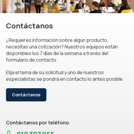
Contáctanos
¿Requieres información sobre algún producto,
necesitas una cotización? Nuestros equipos están
disponibles los 7 días de la semana a través del
formulario de contacto.
Elija el tema de su solicitud y uno de nuestros
especialistas se pondrá en contacto lo antes posible.
Contáctanos
Contáctanos por teléfono