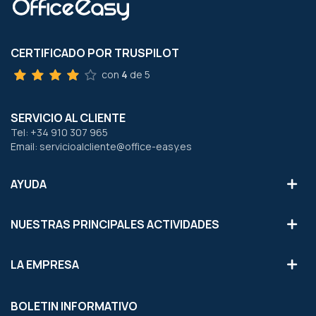
CERTIFICADO POR TRUSPILOT
con
4
de 5
SERVICIO AL CLIENTE
Tel: +34 910 307 965
Email: servicioalcliente@office-easy.es
AYUDA
NUESTRAS PRINCIPALES ACTIVIDADES
LA EMPRESA
BOLETIN INFORMATIVO