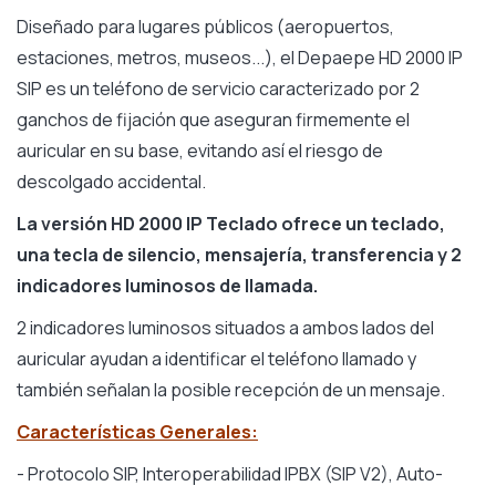
Diseñado para lugares públicos (aeropuertos,
estaciones, metros, museos...), el Depaepe HD 2000 IP
SIP es un teléfono de servicio caracterizado por 2
ganchos de fijación que aseguran firmemente el
auricular en su base, evitando así el riesgo de
descolgado accidental.
La versión HD 2000 IP Teclado ofrece un teclado,
una tecla de silencio, mensajería, transferencia y 2
indicadores luminosos de llamada.
2 indicadores luminosos situados a ambos lados del
auricular ayudan a identificar el teléfono llamado y
también señalan la posible recepción de un mensaje.
Características Generales:
- Protocolo SIP, Interoperabilidad IPBX (SIP V2), Auto-