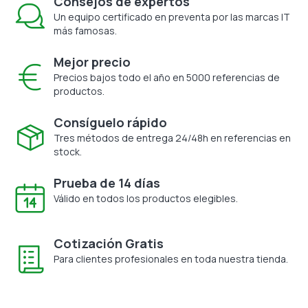
Consejos de expertos
Un equipo certificado en preventa por las marcas IT
más famosas.
Mejor precio
Precios bajos todo el año en 5000 referencias de
productos.
Consíguelo rápido
Tres métodos de entrega 24/48h en referencias en
stock.
Prueba de 14 días
Válido en todos los productos elegibles.
Cotización Gratis
Para clientes profesionales en toda nuestra tienda.