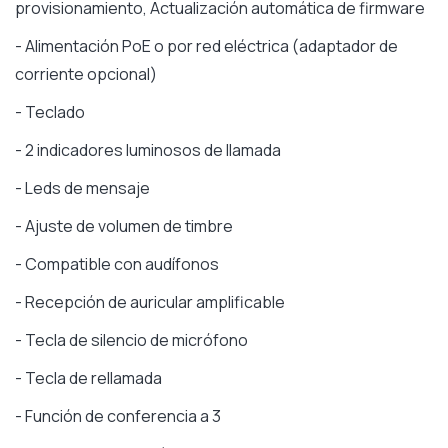
provisionamiento, Actualización automática de firmware
- Alimentación PoE o por red eléctrica (adaptador de
corriente opcional)
- Teclado
- 2 indicadores luminosos de llamada
- Leds de mensaje
- Ajuste de volumen de timbre
- Compatible con audífonos
- Recepción de auricular amplificable
- Tecla de silencio de micrófono
- Tecla de rellamada
- Función de conferencia a 3