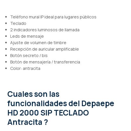
Teléfono mural IP ideal para lugares públicos
Teclado
2 indicadores luminosos de llamada
Leds de mensaje
Ajuste de volumen de timbre
Recepción de auricular amplificable
Botón secreto / bis
Botón de mensajería / transferencia
Color: antracita
Cuales son las
funcionalidades
del Depaepe
HD 2000 SIP TECLADO
Antracita ?