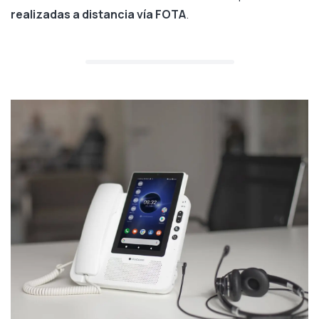
realizadas a distancia vía FOTA
.