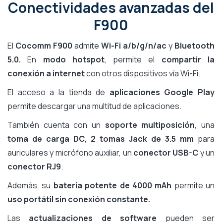
Conectividades avanzadas del
F900
El
Cocomm F900
admite
Wi-Fi a/b/g/n/ac
y
Bluetooth
5.0.
En
modo hotspot
, permite el
compartir la
conexión a internet
con otros dispositivos vía Wi-Fi.
El acceso a la tienda de
aplicaciones Google Play
permite descargar una multitud de aplicaciones.
También cuenta con un
soporte multiposición
, una
toma de carga DC
,
2 tomas Jack de 3.5 mm
para
auriculares y micrófono auxiliar, un
conector USB-C
y un
conector RJ9
.
Además, su
batería potente de 4000 mAh
permite un
uso portátil sin conexión constante.
Las
actualizaciones de software
pueden ser