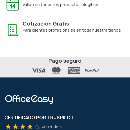
Válido en todos los productos elegibles.
Cotización Gratis
Para clientes profesionales en toda nuestra tienda.
Pago seguro
CERTIFICADO POR TRUSPILOT
con
4
de 5