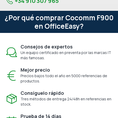
+34 910 307 965
¿Por qué comprar Cocomm F900
en OfficeEasy?
Consejos de expertos
Un equipo certificado en preventa por las marcas IT
más famosas.
Mejor precio
Precios bajos todo el año en 5000 referencias de
productos.
Consíguelo rápido
Tres métodos de entrega 24/48h en referencias en
stock.
Prueba de 14 días