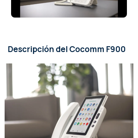
Descripción
del Cocomm F900