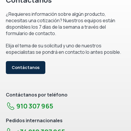
¿Requieres información sobre algún producto,
necesitas una cotización? Nuestros equipos están
disponibles los 7 días de la semana a través del
formulario de contacto.
Elija el tema de su solicitud y uno de nuestros
especialistas se pondrá en contacto lo antes posible.
Contáctanos
Contáctanos por teléfono
910 307 965
Pedidos internacionales