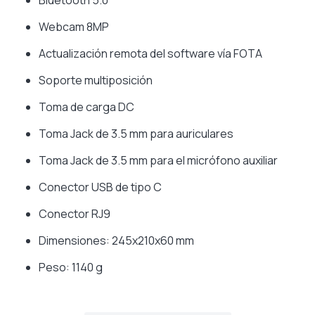
Bluetooth 5.0
Webcam 8MP
Actualización remota del software vía FOTA
Soporte multiposición
Toma de carga DC
Toma Jack de 3.5 mm para auriculares
Toma Jack de 3.5 mm para el micrófono auxiliar
Conector USB de tipo C
Conector RJ9
Dimensiones: 245x210x60 mm
Peso: 1140 g