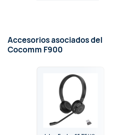
Accesorios asociados
del
Cocomm F900