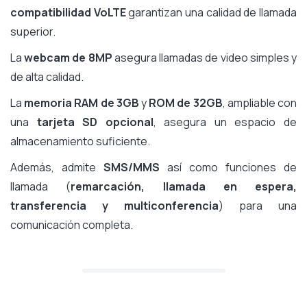
compatibilidad VoLTE
garantizan una calidad de llamada
superior.
La
webcam de 8MP
asegura llamadas de video simples y
de alta calidad.
La
memoria RAM de 3GB
y
ROM de 32GB
, ampliable con
una
tarjeta SD opcional
, asegura un espacio de
almacenamiento suficiente.
Además, admite
SMS/MMS
así como funciones de
llamada (
remarcación, llamada en espera,
transferencia y multiconferencia
) para una
comunicación completa.