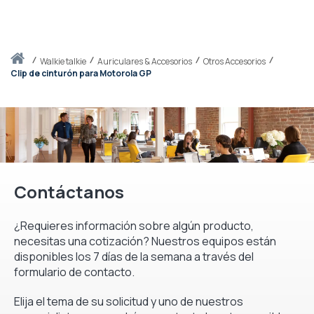
Inicio
walkie talkie
Auriculares & Accesorios
Otros Accesorios
Clip de cinturón para Motorola GP
Contáctanos
¿Requieres información sobre algún producto,
necesitas una cotización? Nuestros equipos están
disponibles los 7 días de la semana a través del
formulario de contacto.
Elija el tema de su solicitud y uno de nuestros