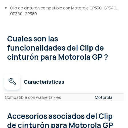
Clip de cinturón compatible con Motorola GP330, GP340,
GP360, GP380
Cuales son las
funcionalidades
del Clip de
cinturón para Motorola GP ?
Características
Características
Compatible con walkie talkies
Motorola
Accesorios asociados
del Clip
de cinturón para Motorola GP