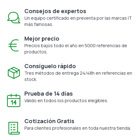
Consejos de expertos
Un equipo certificado en preventa por las marcas IT
más famosas.
Mejor precio
Precios bajos todo el año en 5000 referencias de
productos.
Consíguelo rápido
Tres métodos de entrega 24/48h en referencias en
stock.
Prueba de 14 días
Válido en todos los productos elegibles.
Cotización Gratis
Para clientes profesionales en toda nuestra tienda.