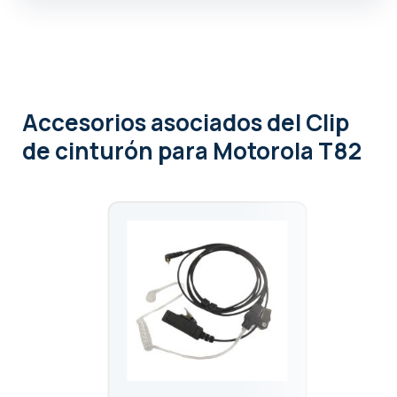
Accesorios asociados
del Clip
de cinturón para Motorola T82