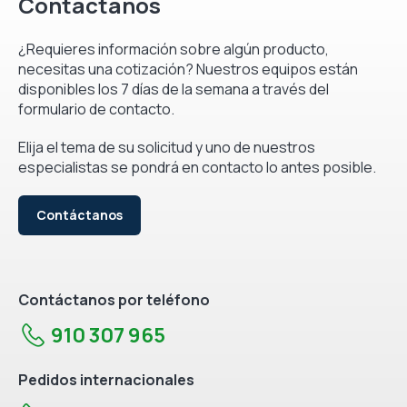
Contáctanos
¿Requieres información sobre algún producto,
necesitas una cotización? Nuestros equipos están
disponibles los 7 días de la semana a través del
formulario de contacto.
Elija el tema de su solicitud y uno de nuestros
especialistas se pondrá en contacto lo antes posible.
Contáctanos
Contáctanos por teléfono
910 307 965
Pedidos internacionales