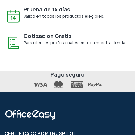
Prueba de 14 días
Válido en todos los productos elegibles.
Cotización Gratis
Para clientes profesionales en toda nuestra tienda.
Pago seguro
CERTIFICADO POR TRUSPILOT