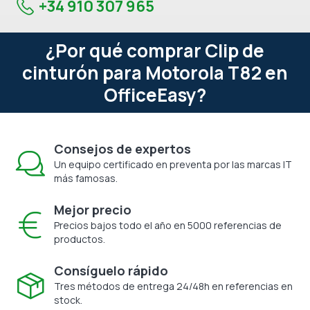
+34 910 307 965
¿Por qué comprar Clip de
cinturón para Motorola T82 en
OfficeEasy?
Consejos de expertos
Un equipo certificado en preventa por las marcas IT
más famosas.
Mejor precio
Precios bajos todo el año en 5000 referencias de
productos.
Consíguelo rápido
Tres métodos de entrega 24/48h en referencias en
stock.