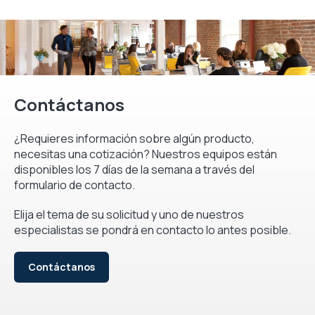
Contáctanos
¿Requieres información sobre algún producto,
necesitas una cotización? Nuestros equipos están
disponibles los 7 días de la semana a través del
formulario de contacto.
Elija el tema de su solicitud y uno de nuestros
especialistas se pondrá en contacto lo antes posible.
Contáctanos