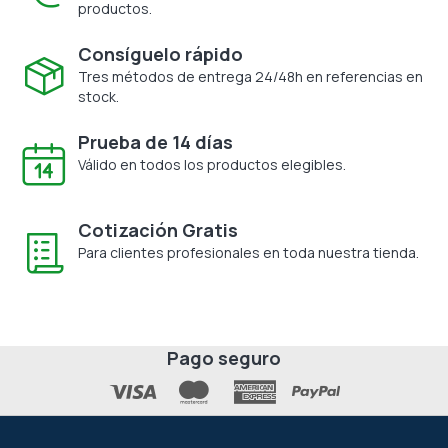
productos.
Consíguelo rápido
Tres métodos de entrega 24/48h en referencias en
stock.
Prueba de 14 días
Válido en todos los productos elegibles.
Cotización Gratis
Para clientes profesionales en toda nuestra tienda.
Pago seguro