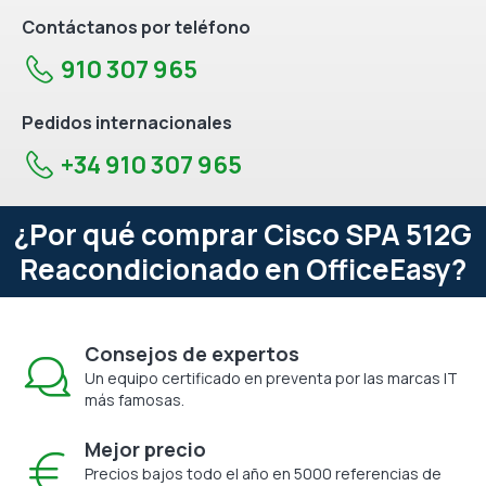
Contáctanos por teléfono
910 307 965
Pedidos internacionales
+34 910 307 965
¿Por qué comprar Cisco SPA 512G
Reacondicionado en OfficeEasy?
Consejos de expertos
Un equipo certificado en preventa por las marcas IT
más famosas.
Mejor precio
Precios bajos todo el año en 5000 referencias de