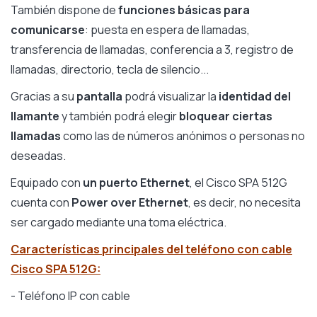
También dispone de
funciones básicas para
comunicarse
: puesta en espera de llamadas,
transferencia de llamadas, conferencia a 3, registro de
llamadas, directorio, tecla de silencio...
Gracias a su
pantalla
podrá visualizar la
identidad del
llamante
y también podrá elegir
bloquear ciertas
llamadas
como las de números anónimos o personas no
deseadas.
Equipado con
un puerto Ethernet
, el Cisco SPA 512G
cuenta con
Power over Ethernet
, es decir, no necesita
ser cargado mediante una toma eléctrica.
Características principales del teléfono con cable
Cisco SPA 512G:
- Teléfono IP con cable