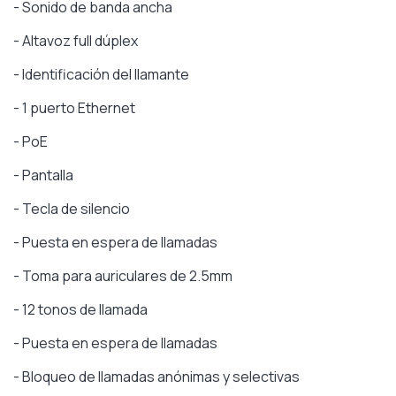
- Sonido de banda ancha
- Altavoz full dúplex
- Identificación del llamante
- 1 puerto Ethernet
- PoE
- Pantalla
- Tecla de silencio
- Puesta en espera de llamadas
- Toma para auriculares de 2.5mm
- 12 tonos de llamada
- Puesta en espera de llamadas
- Bloqueo de llamadas anónimas y selectivas