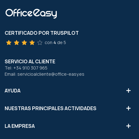
CERTIFICADO POR TRUSPILOT
con
4
de 5
SERVICIO AL CLIENTE
Tel: +34 910 307 965
Email: servicioalcliente@office-easy.es
AYUDA
NUESTRAS PRINCIPALES ACTIVIDADES
LA EMPRESA