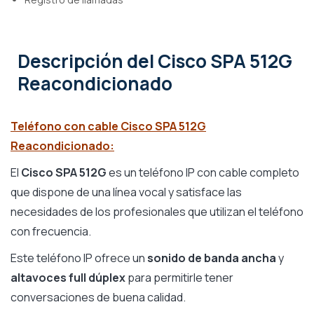
Descripción
del Cisco SPA 512G
Reacondicionado
Teléfono con cable Cisco SPA 512G
Reacondicionado:
El
Cisco SPA 512G
es un teléfono IP con cable completo
que dispone de una línea vocal y satisface las
necesidades de los profesionales que utilizan el teléfono
con frecuencia.
Este teléfono IP ofrece un
sonido de banda ancha
y
altavoces full dúplex
para permitirle tener
conversaciones de buena calidad.