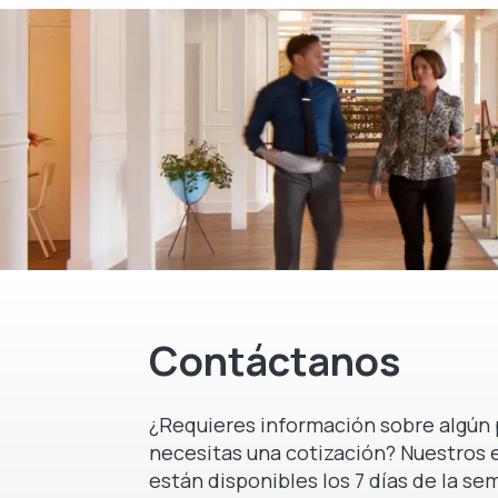
Contáctanos
¿Requieres información sobre algún 
necesitas una cotización? Nuestros 
están disponibles los 7 días de la se