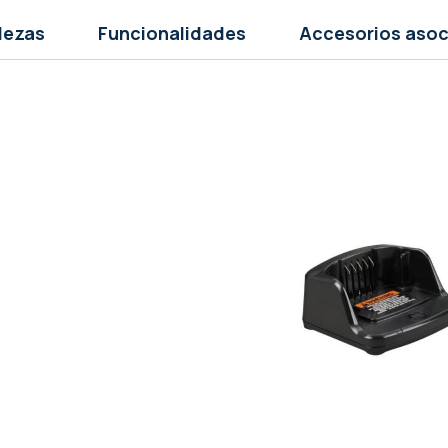
lezas
Funcionalidades
Accesorios aso