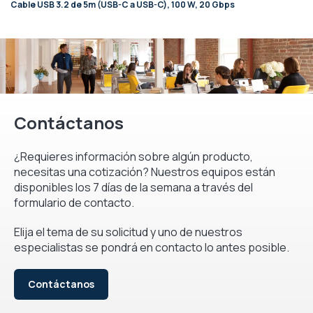
Cable USB 3.2 de 5m (USB-C a USB-C), 100 W, 20 Gbps
Contáctanos
¿Requieres información sobre algún producto,
necesitas una cotización? Nuestros equipos están
disponibles los 7 días de la semana a través del
formulario de contacto.
Elija el tema de su solicitud y uno de nuestros
especialistas se pondrá en contacto lo antes posible.
Contáctanos