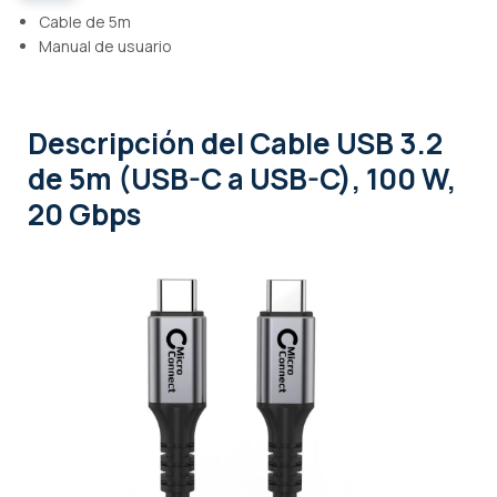
Cable de 5m
Manual de usuario
Descripción
del Cable USB 3.2
de 5m (USB-C a USB-C), 100 W,
20 Gbps