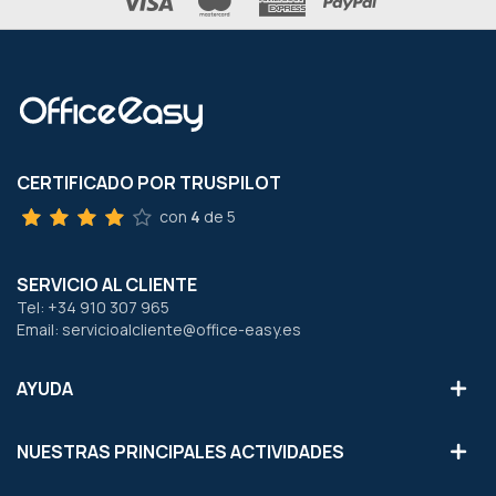
CERTIFICADO POR TRUSPILOT
con
4
de 5
SERVICIO AL CLIENTE
Tel: +34 910 307 965
Email: servicioalcliente@office-easy.es
AYUDA
NUESTRAS PRINCIPALES ACTIVIDADES