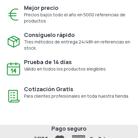
Mejor precio
Precios bajos todo el año en 5000 referencias de
productos.
Consíguelo rápido
Tres métodos de entrega 24/48h en referencias en
stock.
Prueba de 14 días
Válido en todos los productos elegibles.
Cotización Gratis
Para clientes profesionales en toda nuestra tienda.
Pago seguro