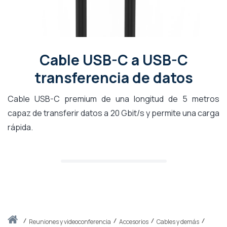
Cable USB-C a USB-C
transferencia de datos
Cable USB-C premium de una longitud de 5 metros
capaz de transferir datos a 20 Gbit/s y permite una carga
rápida.
Inicio
reuniones y videoconferencia
Accesorios
Cables y demás