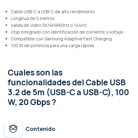
Cable USB-C a USB-C de alto rendimiento
Longitud de 5 metros
salida de video 5K/4K@60Hz o 144Hz
Chip integrado con identificación de corriente y voltaje
Compatible con Samsung Adaptive Fast Charging
100 W de potencia para una carga rápida
Cuales son las
funcionalidades
del Cable USB
3.2 de 5m (USB-C a USB-C), 100
W, 20 Gbps ?
Contenido