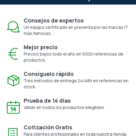
Consejos de expertos
Un equipo certificado en preventa por las marcas IT
más famosas.
Mejor precio
Precios bajos todo el año en 5000 referencias de
productos.
Consíguelo rápido
Tres métodos de entrega 24/48h en referencias en
stock.
Prueba de 14 días
Válido en todos los productos elegibles.
Cotización Gratis
Para clientes profesionales en toda nuestra tienda.