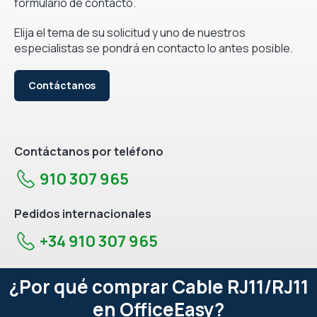
formulario de contacto.
Elija el tema de su solicitud y uno de nuestros
especialistas se pondrá en contacto lo antes posible.
Contáctanos
Contáctanos por teléfono
910 307 965
Pedidos internacionales
+34 910 307 965
¿Por qué comprar Cable RJ11/RJ11
en OfficeEasy?