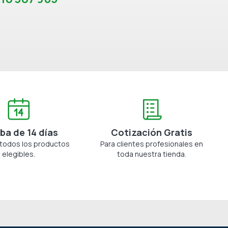
ba de 14 días
Cotización Gratis
 todos los productos
Para clientes profesionales en
elegibles.
toda nuestra tienda.