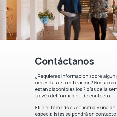
Contáctanos
¿Requieres información sobre algún 
necesitas una cotización? Nuestros 
están disponibles los 7 días de la se
través del formulario de contacto.
Elija el tema de su solicitud y uno d
especialistas se pondrá en contacto