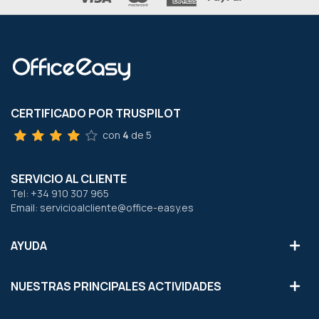
CERTIFICADO POR TRUSPILOT
con
4
de 5
SERVICIO AL CLIENTE
Tel: +34 910 307 965
Email: servicioalcliente@office-easy.es
AYUDA
NUESTRAS PRINCIPALES ACTIVIDADES