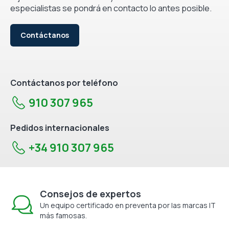
especialistas se pondrá en contacto lo antes posible.
Contáctanos
Contáctanos por teléfono
910 307 965
Pedidos internacionales
+34 910 307 965
Consejos de expertos
Un equipo certificado en preventa por las marcas IT
más famosas.