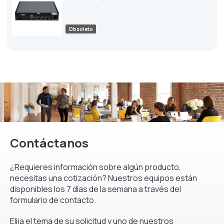
Obsoleto
Contáctanos
¿Requieres información sobre algún producto,
necesitas una cotización? Nuestros equipos están
disponibles los 7 días de la semana a través del
formulario de contacto.
Elija el tema de su solicitud y uno de nuestros