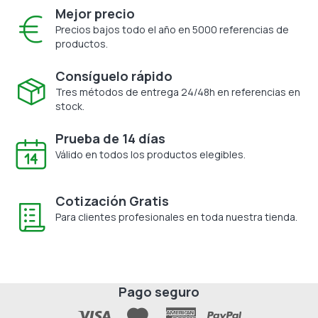
Mejor precio
Precios bajos todo el año en 5000 referencias de
productos.
Consíguelo rápido
Tres métodos de entrega 24/48h en referencias en
stock.
Prueba de 14 días
Válido en todos los productos elegibles.
Cotización Gratis
Para clientes profesionales en toda nuestra tienda.
Pago seguro