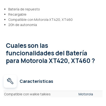
Batería de repuesto
Recargable
Compatible con Motorola XT420, XT460
20h de autonomía
Cuales son las
funcionalidades
del Batería
para Motorola XT420, XT460 ?
Características
Características
Compatible con walkie talkies
Motorola