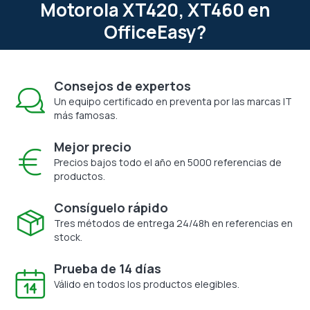
Motorola XT420, XT460 en
OfficeEasy?
Consejos de expertos
Un equipo certificado en preventa por las marcas IT
más famosas.
Mejor precio
Precios bajos todo el año en 5000 referencias de
productos.
Consíguelo rápido
Tres métodos de entrega 24/48h en referencias en
stock.
Prueba de 14 días
Válido en todos los productos elegibles.