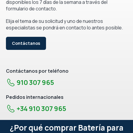
disponibles los 7 días de la semana a través del
formulario de contacto.
Elija el tema de su solicitud y uno de nuestros
especialistas se pondrá en contacto lo antes posible.
Contáctanos
Contáctanos por teléfono
910 307 965
Pedidos internacionales
+34 910 307 965
¿Por qué comprar Batería para