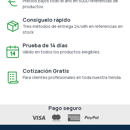
Precios bajos todo el año en 5000 referencias de
productos.
Consíguelo rápido
Tres métodos de entrega 24/48h en referencias en
stock.
Prueba de 14 días
Válido en todos los productos elegibles.
Cotización Gratis
Para clientes profesionales en toda nuestra tienda.
Pago seguro