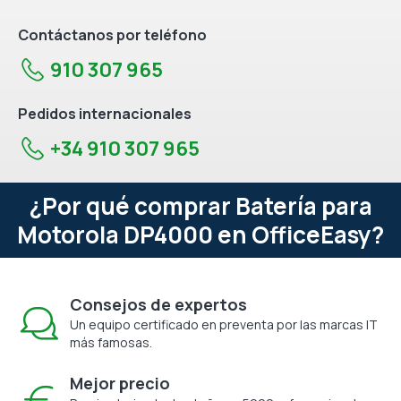
Contáctanos por teléfono
910 307 965
Pedidos internacionales
+34 910 307 965
¿Por qué comprar Batería para
Motorola DP4000 en OfficeEasy?
Consejos de expertos
Un equipo certificado en preventa por las marcas IT
más famosas.
Mejor precio