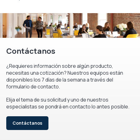
Contáctanos
¿Requieres información sobre algún producto,
necesitas una cotización? Nuestros equipos están
disponibles los 7 días de la semana a través del
formulario de contacto.
Elija el tema de su solicitud y uno de nuestros
especialistas se pondrá en contacto lo antes posible.
Contáctanos