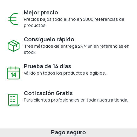
Mejor precio
Precios bajos todo el año en 5000 referencias de
productos.
Consíguelo rápido
Tres métodos de entrega 24/48h en referencias en
stock.
Prueba de 14 días
Válido en todos los productos elegibles.
Cotización Gratis
Para clientes profesionales en toda nuestra tienda.
Pago seguro