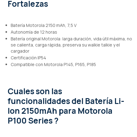
Fortalezas
Batería Motorola 2150 mAh, 7,5 V
Autonomía de 12 horas
Batería original Motorola: larga duración, vida útil máxima, no
se calienta, carga rápida, preserva su walkie talkie y el
cargador
Certificación IP54
Compatible con Motorola P145, P165, P185
Cuales son las
funcionalidades
del Batería Li-
Ion 2150mAh para Motorola
P100 Series ?