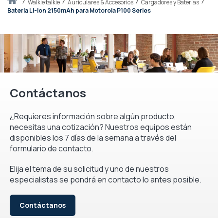
Inicio
walkie talkie
Auriculares & Accesorios
Cargadores y Baterías
Batería Li-Ion 2150mAh para Motorola P100 Series
Contáctanos
¿Requieres información sobre algún producto,
necesitas una cotización? Nuestros equipos están
disponibles los 7 días de la semana a través del
formulario de contacto.
Elija el tema de su solicitud y uno de nuestros
especialistas se pondrá en contacto lo antes posible.
Contáctanos