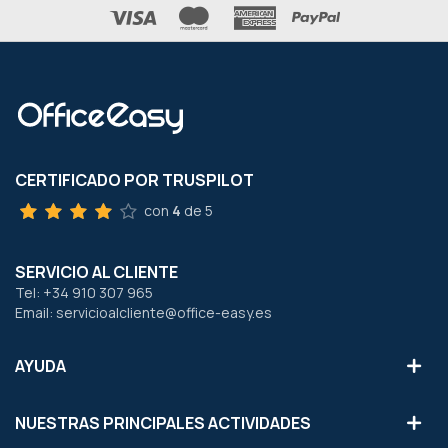
CERTIFICADO POR TRUSPILOT
con
4
de 5
SERVICIO AL CLIENTE
Tel: +34 910 307 965
Email: servicioalcliente@office-easy.es
AYUDA
NUESTRAS PRINCIPALES ACTIVIDADES